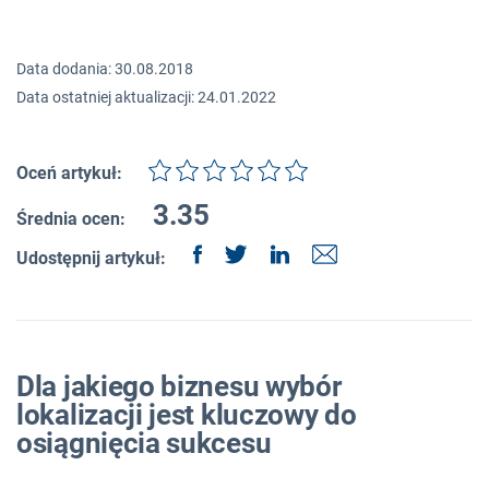
Data dodania: 30.08.2018
Data ostatniej aktualizacji: 24.01.2022
Oceń artykuł:
3.35
Średnia ocen:
Udostępnij artykuł:
Dla jakiego biznesu wybór
lokalizacji jest kluczowy do
osiągnięcia sukcesu