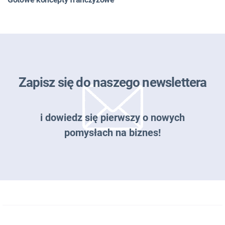
Zapisz się do naszego newslettera
i dowiedz się pierwszy o nowych
pomysłach na biznes!
Zapisz się do naszego newslettera