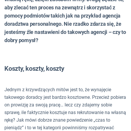
aby zlecać ten proces na zewnątrz i skorzystać z
pomocy podmiotów takich jak na przykład agencja
doradztwa personalnego. Nie rzadko zdarza się, że
jesteśmy źle nastawieni do takowych agencji – czy to
dobry pomysł?
Koszty, koszty, koszty
Jednym z krzywdzących mitów jest to, że wynajęcie
takowego doradcy jest bardzo kosztowne. Przecież pobiera
on prowizję za swoją pracę… lecz czy zdajemy sobie
sprawę, ile faktycznie kosztuje nas rekrutowanie na własną
rękę? Jak mówi dobrze znane powiedzenie „czas to
pieniądz” i to w tej kategorii powinniśmy rozpatrywać