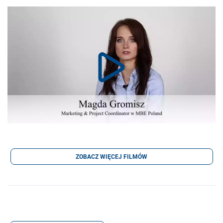
ZOBACZ WIĘCEJ FILMÓW