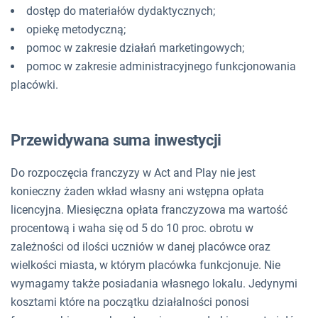
dostęp do materiałów dydaktycznych;
opiekę metodyczną;
pomoc w zakresie działań marketingowych;
pomoc w zakresie administracyjnego funkcjonowania
placówki.
Przewidywana suma inwestycji
Do rozpoczęcia franczyzy w Act and Play nie jest
konieczny żaden wkład własny ani wstępna opłata
licencyjna. Miesięczna opłata franczyzowa ma wartość
procentową i waha się od 5 do 10 proc. obrotu w
zależności od ilości uczniów w danej placówce oraz
wielkości miasta, w którym placówka funkcjonuje. Nie
wymagamy także posiadania własnego lokalu. Jedynymi
kosztami które na początku działalności ponosi