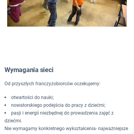
Wymagania sieci
Od przyszłych franczyzobiorców oczekujemy:
otwartości do nauki;
nowatorskiego podejścia do pracy z dziećmi;
pasji i energii niezbędnej do prowadzenia zajęć z
dziećmi.
Nie wymagamy konkretnego wykształcenia- najważniejsze