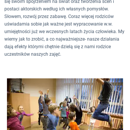
się swoim spojrzeniem na świat oraz tworzenia scen i
postaci aktorskich według ich własnych pomysłów.
Słowem, rozwój przez zabawę. Coraz więcej rodziców
uświadamia sobie jak ważne jest wypracowanie w.w.
umiejętności już we wczesnych latach życia człowieka. My
wiemy jak to zrobić, a co najważniejsze- nasze działania
dają efekty którymi chętnie dzielą się z nami rodzice
uczestników naszych zajęć.