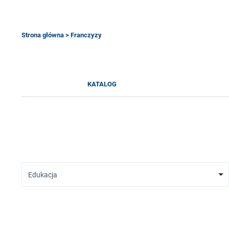
Strona główna
> Franczyzy
KATALOG
Edukacja