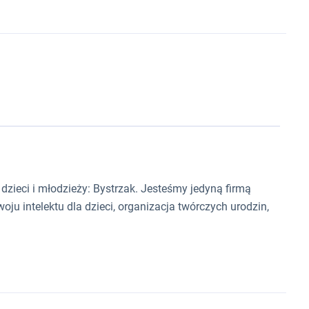
dzieci i młodzieży: Bystrzak. Jesteśmy jedyną firmą
ju intelektu dla dzieci, organizacja twórczych urodzin,