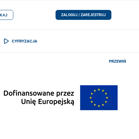
ZALOGUJ / ZAREJESTRUJ
KAJ
CYFRYZACJA
PRZEWIŃ