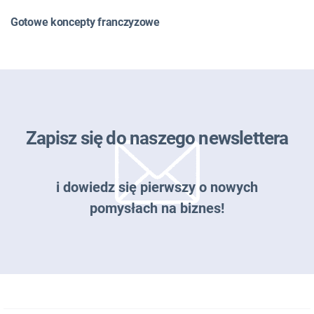
Gotowe koncepty franczyzowe
Zapisz się do naszego newslettera
i dowiedz się pierwszy o nowych
pomysłach na biznes!