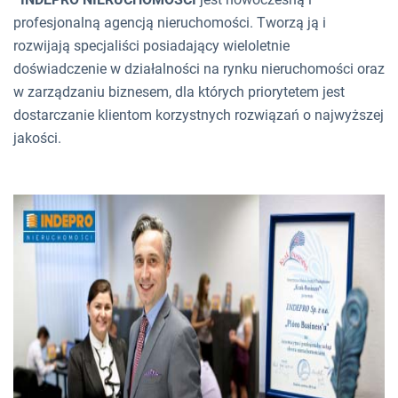
profesjonalną agencją nieruchomości. Tworzą ją i
rozwijają specjaliści posiadający wieloletnie
doświadczenie w działalności na rynku nieruchomości oraz
w zarządzaniu biznesem, dla których priorytetem jest
dostarczanie klientom korzystnych rozwiązań o najwyższej
jakości.