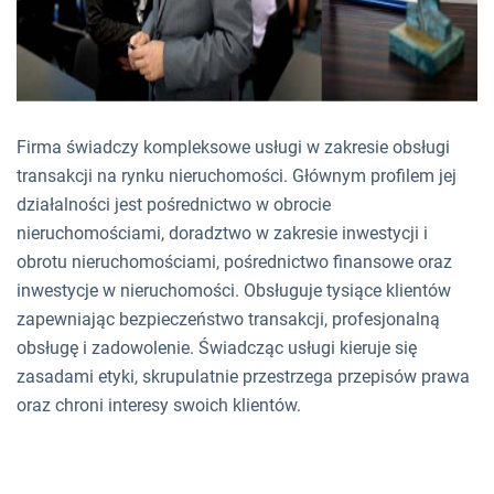
Firma świadczy kompleksowe usługi w zakresie obsługi
transakcji na rynku nieruchomości. Głównym profilem jej
działalności jest pośrednictwo w obrocie
nieruchomościami, doradztwo w zakresie inwestycji i
obrotu nieruchomościami, pośrednictwo finansowe oraz
inwestycje w nieruchomości. Obsługuje tysiące klientów
zapewniając bezpieczeństwo transakcji, profesjonalną
obsługę i zadowolenie. Świadcząc usługi kieruje się
zasadami etyki, skrupulatnie przestrzega przepisów prawa
oraz chroni interesy swoich klientów.