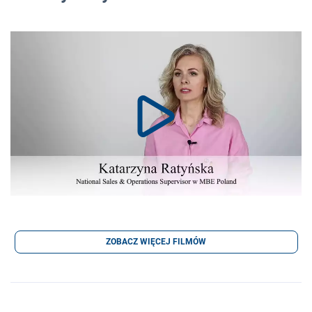
ZOBACZ WIĘCEJ FILMÓW