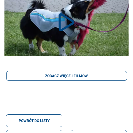
ZOBACZ WIĘCEJ FILMÓW
POWRÓT DO LISTY