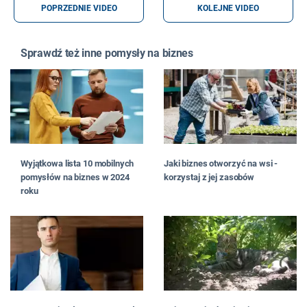
POPRZEDNIE VIDEO
KOLEJNE VIDEO
Sprawdź też inne pomysły na biznes
Wyjątkowa lista 10 mobilnych
Jaki biznes otworzyć na wsi -
pomysłów na biznes w 2024
korzystaj z jej zasobów
roku