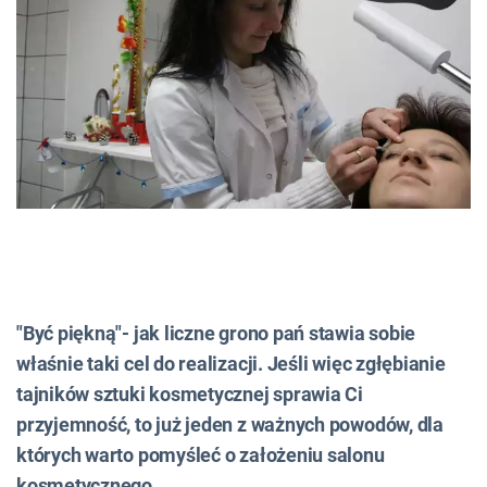
"Być piękną"- jak liczne grono pań stawia sobie
właśnie taki cel do realizacji. Jeśli więc zgłębianie
tajników sztuki kosmetycznej sprawia Ci
przyjemność, to już jeden z ważnych powodów, dla
których warto pomyśleć o założeniu salonu
kosmetycznego.