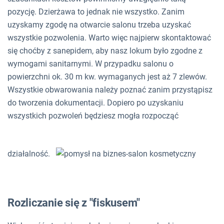
pozycję. Dzierżawa to jednak nie wszystko. Zanim
uzyskamy zgodę na otwarcie salonu trzeba uzyskać
wszystkie pozwolenia. Warto więc najpierw skontaktować
się choćby z sanepidem, aby nasz lokum było zgodne z
wymogami sanitarnymi. W przypadku salonu o
powierzchni ok. 30 m kw. wymaganych jest aż 7 zlewów.
Wszystkie obwarowania należy poznać zanim przystąpisz
do tworzenia dokumentacji. Dopiero po uzyskaniu
wszystkich pozwoleń będziesz mogła rozpocząć
działalność.
Rozliczanie się z "fiskusem"