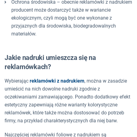
Ochrona środowiska – obecnie reklamówki z nadrukiem
producent może dostarczyć także w wariancie
ekologicznym, czyli mogą być one wykonane z
przyjaznych dla środowiska, biodegradowalnych
materiałów.
Jakie nadruki umieszcza się na
reklamówkach?
Wybierając
reklamówki z nadrukiem
, można w zasadzie
umieścić na nich dowolne nadruki zgodnie z
oczekiwaniami zamawiającego. Ponadto dodatkowy efekt
estetyczny zapewniają różne warianty kolorystyczne
reklamówek, które także można dostosować do potrzeb
firmy, na przykład charakterystycznych dla niej barw.
Najczęściej reklamówki foliowe z nadrukiem są