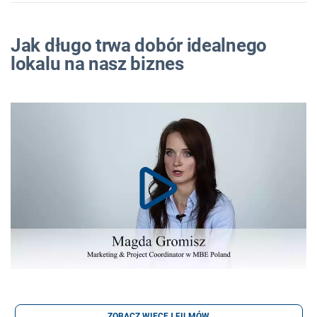
Jak długo trwa dobór idealnego
lokalu na nasz biznes
ZOBACZ WIĘCEJ FILMÓW