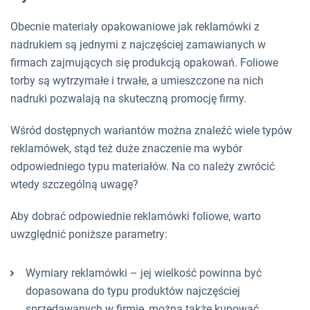
Obecnie materiały opakowaniowe jak reklamówki z
nadrukiem są jednymi z najczęściej zamawianych w
firmach zajmujących się produkcją opakowań. Foliowe
torby są wytrzymałe i trwałe, a umieszczone na nich
nadruki pozwalają na skuteczną promocję firmy.
Wśród dostępnych wariantów można znaleźć wiele typów
reklamówek, stąd też duże znaczenie ma wybór
odpowiedniego typu materiałów. Na co należy zwrócić
wtedy szczególną uwagę?
Aby dobrać odpowiednie reklamówki foliowe, warto
uwzględnić poniższe parametry:
Wymiary reklamówki – jej wielkość powinna być
dopasowana do typu produktów najczęściej
sprzedawanych w firmie, można także kupować