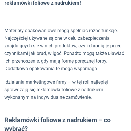
reklamówki foliowe z nadrukiem!
Materiały opakowaniowe mogą spełniać różne funkcje.
Najczęściej używane są one w celu zabezpieczenia
znajdujących się w nich produktów, czyli chronią je przed
czynnikami jak brud, wilgoć. Ponadto mogą także uławiać
ich przenoszenie, gdy mają formę poręcznej torby.
Dodatkowo opakowania te mogą wspomaga
działania marketingowe firmy – w tej roli najlepiej
sprawdzają się
reklamówki foliowe z nadrukiem
wykonanym na indywidualne zamówienie.
Reklamówki foliowe z nadrukiem – co
wybrać?