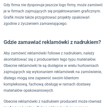
Gdy firma nie dysponuje jeszcze logo firmy, może zamówić
je w firmach zajmujących się projektowaniem graficznym.
Grafik może także przygotować projekty opakowań
zgodnie z życzeniem zamawiającego.
Gdzie zamawiać reklamówki z nadrukiem?
Aby zamówić reklamówki foliowe z nadrukiem, należy
skontaktować się z producentem tego typu materiałów.
Obecnie reklamówki te są dostępne w wielu hurtowniach
zajmujących się wykonaniem reklamówek na zamówienie,
dlatego mogą one zapewnić swoim klientom
kompleksową, fachową obsługę w ramach dostawy
materiałów opakowaniowych.
Obecnie reklamówki z nadrukiem producent może również