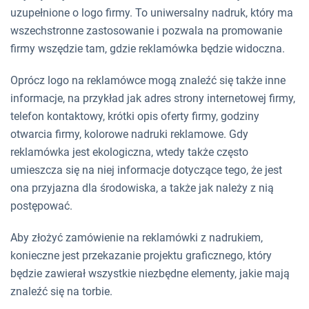
uzupełnione o logo firmy. To uniwersalny nadruk, który ma
wszechstronne zastosowanie i pozwala na promowanie
firmy wszędzie tam, gdzie reklamówka będzie widoczna.
Oprócz logo na reklamówce mogą znaleźć się także inne
informacje, na przykład jak adres strony internetowej firmy,
telefon kontaktowy, krótki opis oferty firmy, godziny
otwarcia firmy, kolorowe nadruki reklamowe. Gdy
reklamówka jest ekologiczna, wtedy także często
umieszcza się na niej informacje dotyczące tego, że jest
ona przyjazna dla środowiska, a także jak należy z nią
postępować.
Aby złożyć zamówienie na reklamówki z nadrukiem,
konieczne jest przekazanie projektu graficznego, który
będzie zawierał wszystkie niezbędne elementy, jakie mają
znaleźć się na torbie.