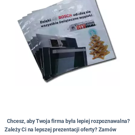
Chcesz, aby Twoja firma była lepiej rozpoznawalna?
Zależy Ci na lepszej prezentacji oferty? Zamów