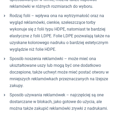
reklamówki w różnych rozmiarach do wyboru.
Rodzaj folii – wpływa ona na wytrzymałość oraz na
wygląd reklamówki, cienkie, szeleszczące torby
wykonuje się z folii typu HDPE, natomiast te bardziej
elastyczne z folii LDPE. Folie LDPE pozwalają także na
uzyskane kolorowego nadruku o bardziej estetycznym
wyglądzie niż folie HDPE.
Sposób noszenia reklamówki – może mieć ona
ukształtowane uszy lub mogą być one dodatkowo
doczepione, także uchwyt może mieć postać otworu w
mniejszych reklamówkach przeznaczanych na lżejsze
zakupy.
Sposób używania reklamówek – najczęściej są one
dostarczane w blokach, jako gotowe do użycia, ale
można także zakupić reklamówki zrywki z nadrukami.