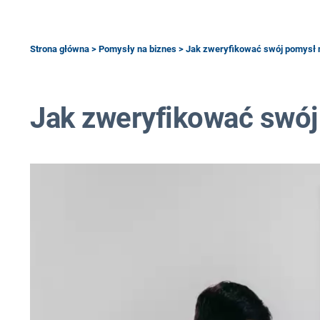
Strona główna
>
Pomysły na biznes
> Jak zweryfikować swój pomysł 
Jak zweryfikować swój