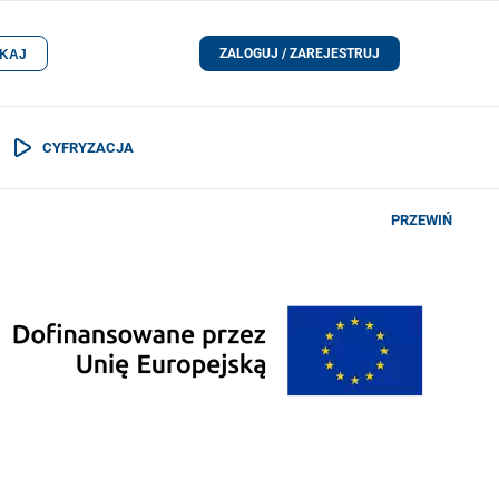
ZALOGUJ / ZAREJESTRUJ
KAJ
CYFRYZACJA
PRZEWIŃ