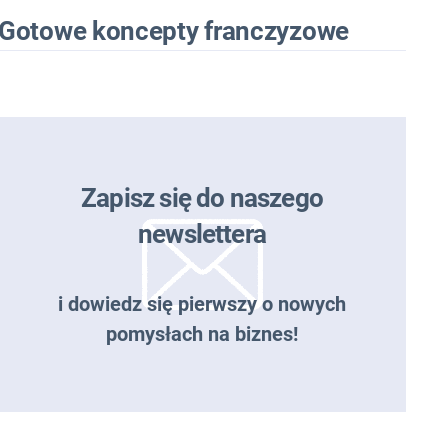
Gotowe koncepty franczyzowe
Zapisz się do naszego
newslettera
i dowiedz się pierwszy o nowych
pomysłach na biznes!