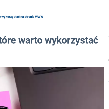
to wykorzystać na stronie WWW
tóre warto wykorzystać