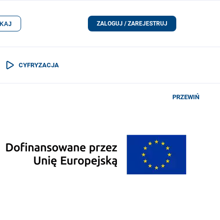
ZALOGUJ / ZAREJESTRUJ
KAJ
CYFRYZACJA
PRZEWIŃ