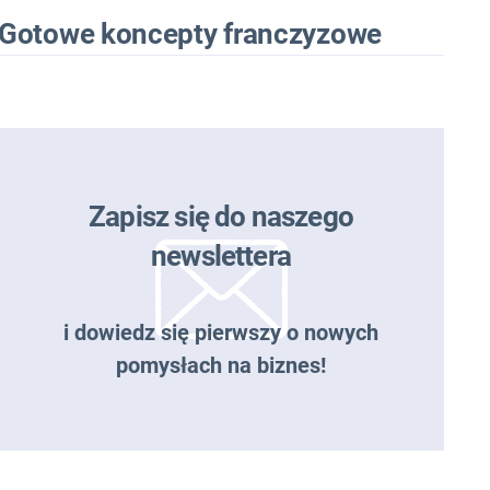
Gotowe koncepty franczyzowe
Zapisz się do naszego
newslettera
i dowiedz się pierwszy o nowych
pomysłach na biznes!