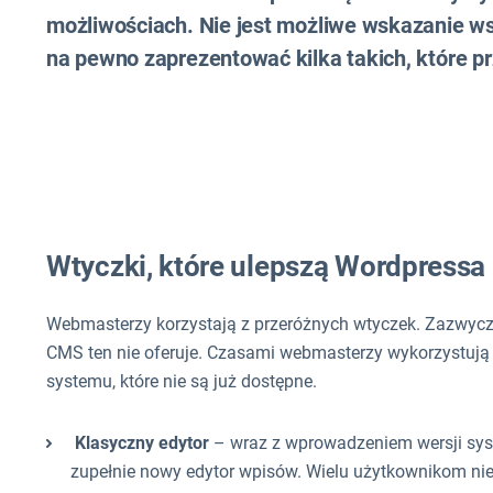
możliwościach. Nie jest możliwe wskazanie w
na pewno zaprezentować kilka takich, które 
Wtyczki, które ulepszą Wordpressa
Webmasterzy korzystają z przeróżnych wtyczek. Zazwycza
CMS ten nie oferuje. Czasami webmasterzy wykorzystują r
systemu, które nie są już dostępne.
Klasyczny edytor
– wraz z wprowadzeniem wersji sys
zupełnie nowy edytor wpisów. Wielu użytkownikom nie 