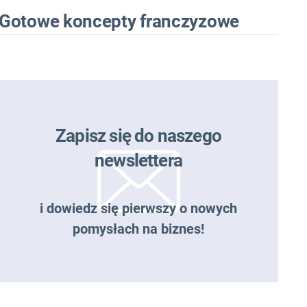
Gotowe koncepty franczyzowe
Zapisz się do naszego
newslettera
i dowiedz się pierwszy o nowych
pomysłach na biznes!