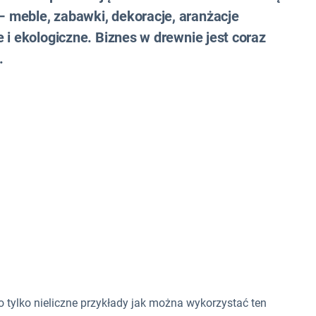
 meble, zabawki, dekoracje, aranżacje
 i ekologiczne. Biznes w drewnie jest coraz
.
o tylko nieliczne przykłady jak można wykorzystać ten