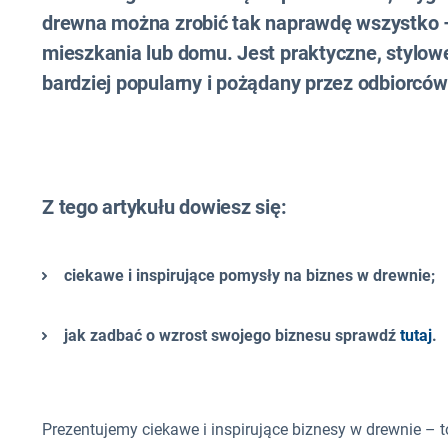
drewna można zrobić tak naprawdę wszystko –
mieszkania lub domu. Jest praktyczne, stylowe
bardziej popularny i pożądany przez odbiorców
Z tego artykułu dowiesz się:
ciekawe i inspirujące pomysły na biznes w drewnie;
jak zadbać o wzrost swojego biznesu sprawdź
tutaj
.
Prezentujemy ciekawe i inspirujące biznesy w drewnie – t