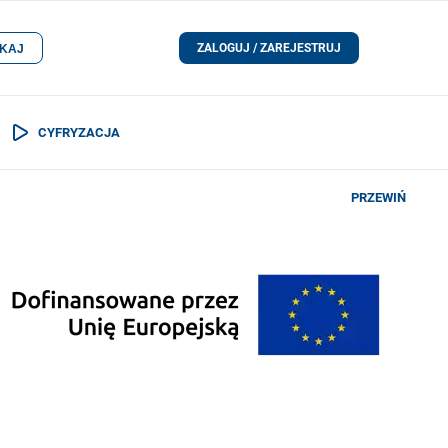
ZALOGUJ / ZAREJESTRUJ
KAJ
CYFRYZACJA
PRZEWIŃ