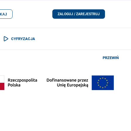
ZALOGUJ / ZAREJESTRUJ
KAJ
CYFRYZACJA
PRZEWIŃ