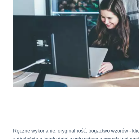
Ręczne wykonanie, oryginalność, bogactwo wzorów - klien