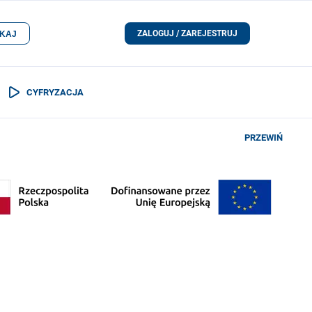
ZALOGUJ / ZAREJESTRUJ
KAJ
CYFRYZACJA
PRZEWIŃ