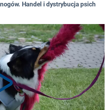
nogów. Handel i dystrybucja psich