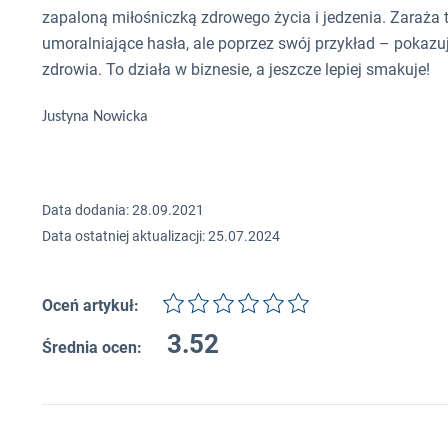
zapaloną miłośniczką zdrowego życia i jedzenia. Zaraża 
umoralniające hasła, ale poprzez swój przykład – pokazu
zdrowia. To działa w biznesie, a jeszcze lepiej smakuje!
Justyna Nowicka
Data dodania: 28.09.2021
Data ostatniej aktualizacji: 25.07.2024
Oceń artykuł:
3.52
Średnia ocen: