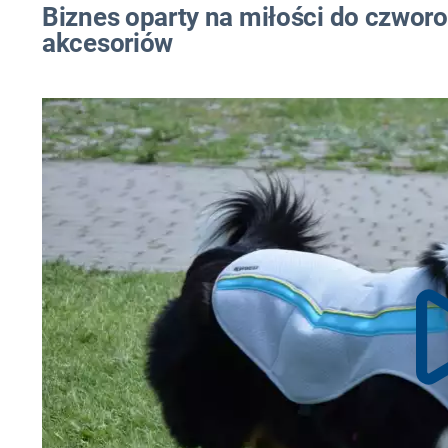
Biznes oparty na miłości do czworo
akcesoriów