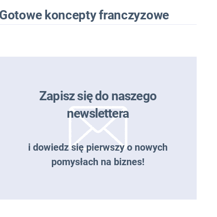
Gotowe koncepty franczyzowe
Zapisz się do naszego
newslettera
i dowiedz się pierwszy o nowych
pomysłach na biznes!