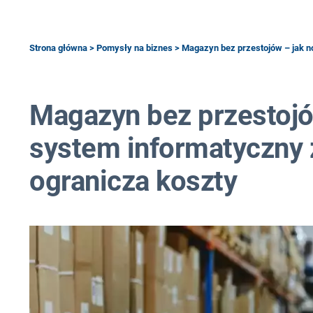
Strona główna
>
Pomysły na biznes
> Magazyn bez przestojów – jak n
Magazyn bez przestoj
system informatyczny 
ogranicza koszty