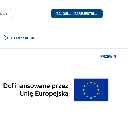
ZALOGUJ / ZAREJESTRUJ
KAJ
CYFRYZACJA
PRZEWIŃ