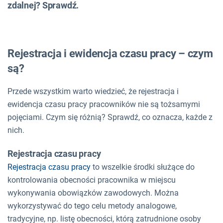
zdalnej? Sprawdź.
Rejestracja i ewidencja czasu pracy – czym
są?
Przede wszystkim warto wiedzieć, że rejestracja i
ewidencja czasu pracy pracowników nie są tożsamymi
pojęciami. Czym się różnią? Sprawdź, co oznacza, każde z
nich.
Rejestracja czasu pracy
Rejestracja czasu pracy
to wszelkie środki służące do
kontrolowania obecności pracownika w miejscu
wykonywania obowiązków zawodowych. Można
wykorzystywać do tego celu metody analogowe,
tradycyjne, np. listę obecności, którą zatrudnione osoby