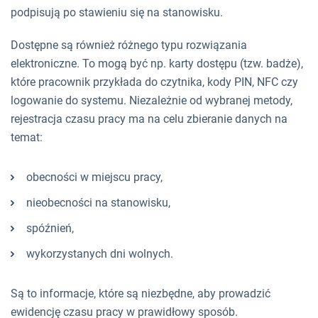
podpisują po stawieniu się na stanowisku.
Dostępne są również różnego typu rozwiązania
elektroniczne. To mogą być np. karty dostępu (tzw. badże),
które pracownik przykłada do czytnika, kody PIN, NFC czy
logowanie do systemu. Niezależnie od wybranej metody,
rejestracja czasu pracy ma na celu zbieranie danych na
temat:
obecności w miejscu pracy,
nieobecności na stanowisku,
spóźnień,
wykorzystanych dni wolnych.
Są to informacje, które są niezbędne, aby prowadzić
ewidencję czasu pracy w prawidłowy sposób.