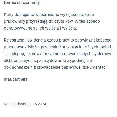
formie stacjonarnej.
Karty dostępu to wspomniane wyżej badże, które
pracownicy przykładają do czytników. W ten sposób
odnotowywane są ich wejścia i wyjścia.
Rejestracja i ewidencja czasu pracy to obowiązek każdego
pracodawcy. Może go spełniać przy użyciu różnych metod.
Te polegające na wykorzystaniu nowoczesnych systemów
elektronicznych są zdecydowanie wygodniejsze i
dokładniejsze niż prowadzenie papierowej dokumentacji.
mat.partnera
Data dodania: 23.05.2024