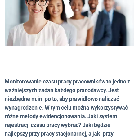
Monitorowanie czasu pracy pracowników to jedno z
ważniejszych zadań każdego pracodawcy. Jest
niezbędne m.in. po to, aby prawidłowo naliczać
wynagrodzenie. W tym celu można wykorzystywać
różne metody ewidencjonowania. Jaki system
rejestracji czasu pracy wybrać? Jaki będzie
najlepszy przy pracy stacjonarnej, a jaki przy