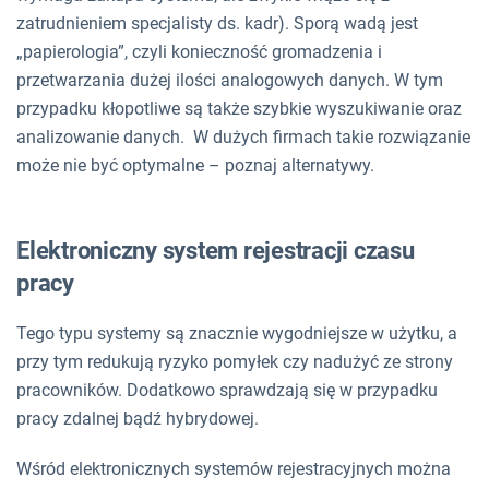
zatrudnieniem specjalisty ds. kadr). Sporą wadą jest
„papierologia”, czyli konieczność gromadzenia i
przetwarzania dużej ilości analogowych danych. W tym
przypadku kłopotliwe są także szybkie wyszukiwanie oraz
analizowanie danych. W dużych firmach takie rozwiązanie
może nie być optymalne – poznaj alternatywy.
Elektroniczny system rejestracji czasu
pracy
Tego typu systemy są znacznie wygodniejsze w użytku, a
przy tym redukują ryzyko pomyłek czy nadużyć ze strony
pracowników. Dodatkowo sprawdzają się w przypadku
pracy zdalnej bądź hybrydowej.
Wśród elektronicznych systemów rejestracyjnych można