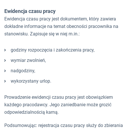
Ewidencja czasu pracy
Ewidencja czasu pracy jest dokumentem, który zawiera
dokładne informacje na temat obecności pracownika na
stanowisku. Zapisuje się w niej m.in.:
godziny rozpoczęcia i zakończenia pracy,
wymiar zwolnień,
nadgodziny,
wykorzystany urlop.
Prowadzenie ewidencji czasu pracy jest obowiązkiem
każdego pracodawcy. Jego zaniedbanie może grozić
odpowiedzialnością karną.
Podsumowując: rejestracja czasu pracy służy do zbierania