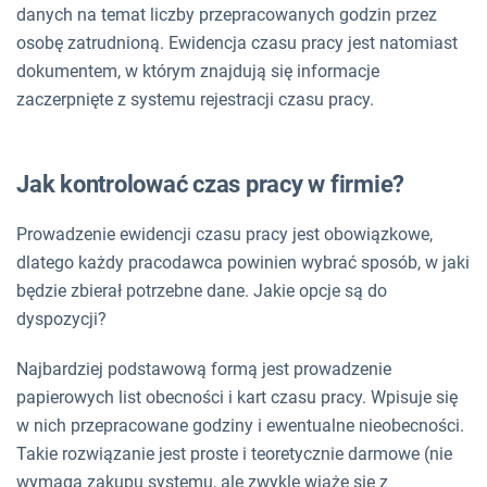
danych na temat liczby przepracowanych godzin przez
osobę zatrudnioną. Ewidencja czasu pracy jest natomiast
dokumentem, w którym znajdują się informacje
zaczerpnięte z systemu rejestracji czasu pracy.
Jak kontrolować czas pracy w firmie?
Prowadzenie ewidencji czasu pracy jest obowiązkowe,
dlatego każdy pracodawca powinien wybrać sposób, w jaki
będzie zbierał potrzebne dane. Jakie opcje są do
dyspozycji?
Najbardziej podstawową formą jest prowadzenie
papierowych list obecności i kart czasu pracy. Wpisuje się
w nich przepracowane godziny i ewentualne nieobecności.
Takie rozwiązanie jest proste i teoretycznie darmowe (nie
wymaga zakupu systemu, ale zwykle wiąże się z