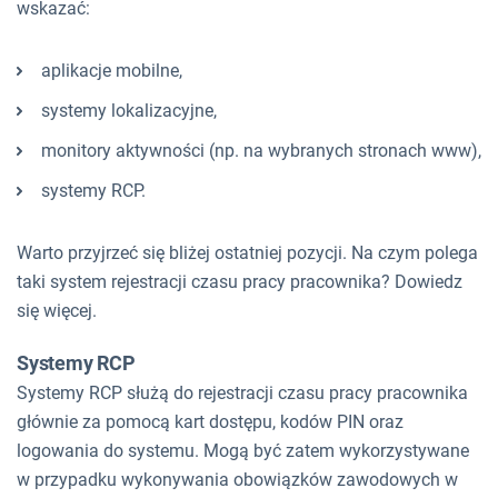
wskazać:
aplikacje mobilne,
systemy lokalizacyjne,
monitory aktywności (np. na wybranych stronach www),
systemy RCP.
Warto przyjrzeć się bliżej ostatniej pozycji. Na czym polega
taki system rejestracji czasu pracy pracownika? Dowiedz
się więcej.
Systemy RCP
Systemy RCP służą do rejestracji czasu pracy pracownika
głównie za pomocą kart dostępu, kodów PIN oraz
logowania do systemu. Mogą być zatem wykorzystywane
w przypadku wykonywania obowiązków zawodowych w