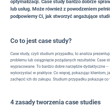
optymalizacji. Case study bardzo dobrze spr
lub usług. Może również z powodzeniem pełnić
podpowiemy Ci, jak stworzyć angażujące stu
Co to jest case study?
Case study, czyli studium przypadku, to analiza prezentuj
problemu lub osiągnięcie pożądanych rezultatów. Case st
wypracowane. To bardzo dobre narzędzie dydaktyczne – 
wykorzystać w praktyce. Co więcej, pokazując klientom, 
zachęcić ich do zakupu. Studium przypadku pokazuje co 
4 zasady tworzenia case studies