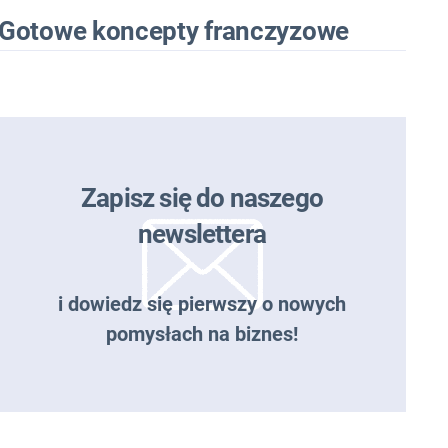
Gotowe koncepty franczyzowe
Zapisz się do naszego
newslettera
i dowiedz się pierwszy o nowych
pomysłach na biznes!