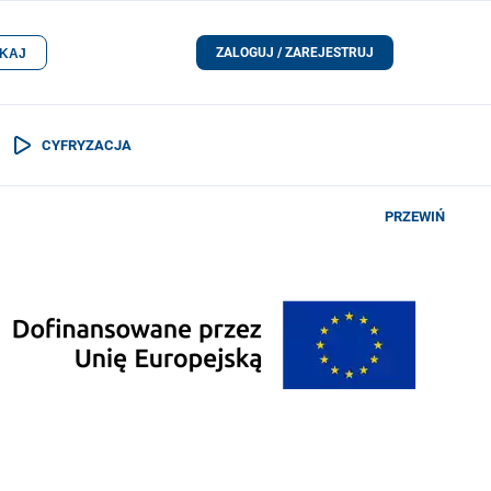
ZALOGUJ / ZAREJESTRUJ
KAJ
CYFRYZACJA
PRZEWIŃ