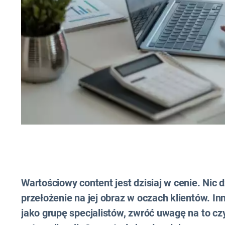
Wartościowy content jest dzisiaj w cenie. Nic 
przełożenie na jej obraz w oczach klientów. I
jako grupę specjalistów, zwróć uwagę na to cz