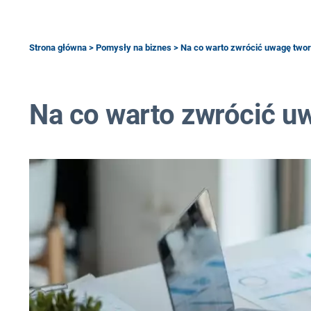
Strona główna
>
Pomysły na biznes
> Na co warto zwrócić uwagę twor
Na co warto zwrócić u