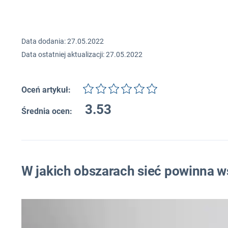
Data dodania: 27.05.2022
Data ostatniej aktualizacji: 27.05.2022
Oceń artykuł:
3.53
Średnia ocen:
W jakich obszarach sieć powinna w