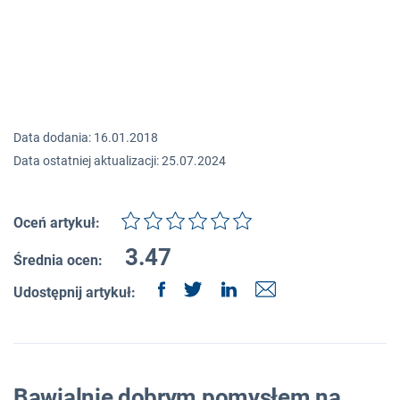
Data dodania: 16.01.2018
Data ostatniej aktualizacji: 25.07.2024
Oceń artykuł:
3.47
Średnia ocen:
Udostępnij artykuł:
Bawialnie dobrym pomysłem na