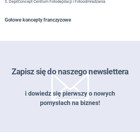
5. DepilConcept Centrum Fotodepilacji i Fotoodmładzania
Gotowe koncepty franczyzowe
Zapisz się do naszego newslettera
i dowiedz się pierwszy o nowych
pomysłach na biznes!