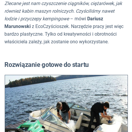
Zlecane jest nam czyszczenie ciągników, ciężarówek, jak
również kabin maszyn rolniczych. Czyściliśmy nawet
łodzie i przyczepy kempingowe
– mówi
Dariusz
Marunowski
z EcoCzyścioszek. Narzędzie pracy jest więc
bardzo plastyczne. Tylko od kreatywności i obrotności
właściciela zależy, jak zostanie ono wykorzystane.
Rozwiązanie gotowe do startu