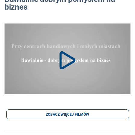
biznes
ZOBACZ WIĘCEJ FILMÓW