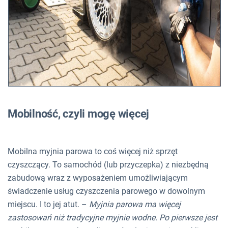
Mobilność, czyli mogę więcej
Mobilna myjnia parowa to coś więcej niż sprzęt
czyszczący. To samochód (lub przyczepka) z niezbędną
zabudową wraz z wyposażeniem umożliwiającym
świadczenie usług czyszczenia parowego w dowolnym
miejscu. I to jej atut. –
Myjnia parowa ma więcej
zastosowań niż tradycyjne myjnie wodne. Po pierwsze jest