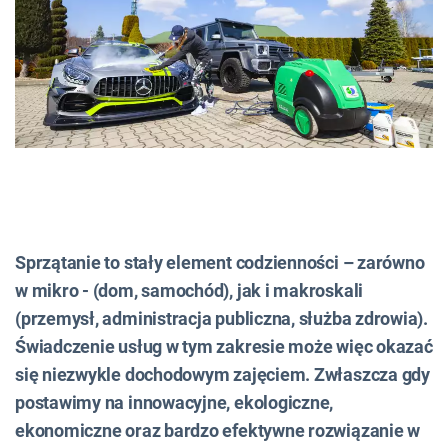
Sprzątanie to stały element codzienności – zarówno
w mikro - (dom, samochód), jak i makroskali
(przemysł, administracja publiczna, służba zdrowia).
Świadczenie usług w tym zakresie może więc okazać
się niezwykle dochodowym zajęciem. Zwłaszcza gdy
postawimy na innowacyjne, ekologiczne,
ekonomiczne oraz bardzo efektywne rozwiązanie w