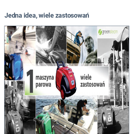
Jedna idea, wiele zastosowań