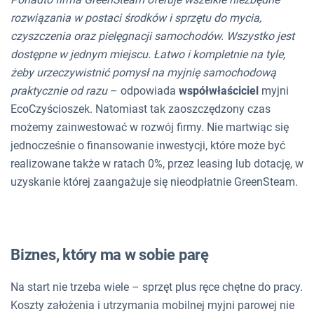
rozwiązania w postaci środków i sprzętu do mycia,
czyszczenia oraz pielęgnacji samochodów. Wszystko jest
dostępne w jednym miejscu. Łatwo i kompletnie na tyle,
żeby urzeczywistnić pomysł na myjnię samochodową
praktycznie od razu
– odpowiada
współwłaściciel
myjni
EcoCzyścioszek. Natomiast tak zaoszczędzony czas
możemy zainwestować w rozwój firmy. Nie martwiąc się
jednocześnie o finansowanie inwestycji, które może być
realizowane także w ratach 0%, przez leasing lub dotację, w
uzyskanie której zaangażuje się nieodpłatnie GreenSteam.
Biznes, który ma w sobie parę
Na start nie trzeba wiele – sprzęt plus ręce chętne do pracy.
Koszty założenia i utrzymania mobilnej myjni parowej nie