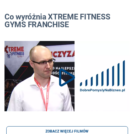
Co wyróżnia XTREME FITNESS
GYMS FRANCHISE
ZOBACZ WIĘCEJ FILMÓW