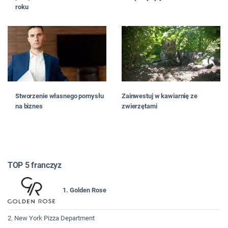
roku
Stworzenie własnego pomysłu
Zainwestuj w kawiarnię ze
na biznes
zwierzętami
TOP 5 franczyz
1. Golden Rose
2. New York Pizza Department