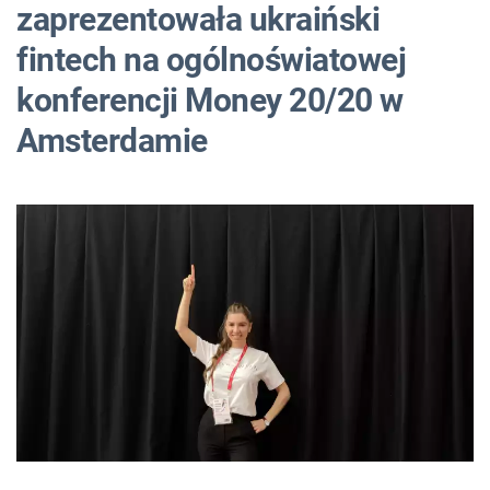
zaprezentowała ukraiński
fintech na ogólnoświatowej
konferencji Money 20/20 w
Amsterdamie