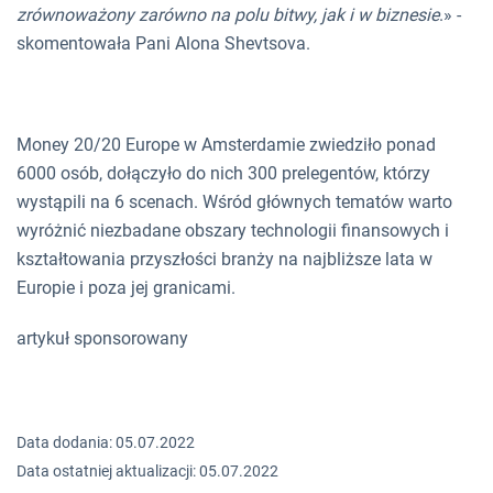
zrównoważony zarówno na polu bitwy, jak i w biznesie
.» -
skomentowała Pani Alona Shevtsova.
Money 20/20 Europe w Amsterdamie zwiedziło ponad
6000 osób, dołączyło do nich 300 prelegentów, którzy
wystąpili na 6 scenach. Wśród głównych tematów warto
wyróżnić niezbadane obszary technologii finansowych i
kształtowania przyszłości branży na najbliższe lata w
Europie i poza jej granicami.
artykuł sponsorowany
Data dodania: 05.07.2022
Data ostatniej aktualizacji: 05.07.2022