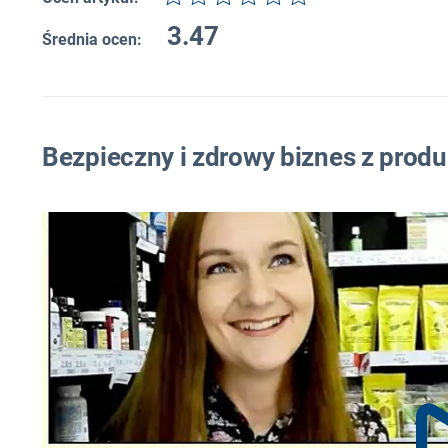
3.47
Średnia ocen:
Bezpieczny i zdrowy biznes z prod