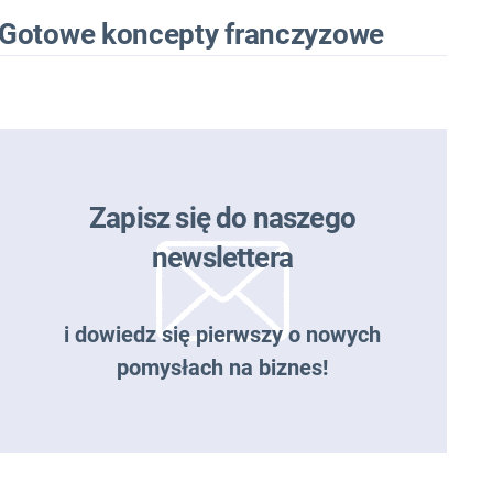
Gotowe koncepty franczyzowe
Zapisz się do naszego
newslettera
i dowiedz się pierwszy o nowych
pomysłach na biznes!