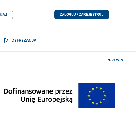
ZALOGUJ / ZAREJESTRUJ
KAJ
CYFRYZACJA
PRZEWIŃ