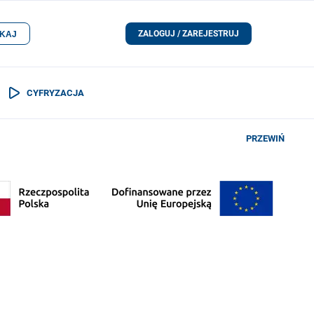
ZALOGUJ / ZAREJESTRUJ
KAJ
CYFRYZACJA
PRZEWIŃ