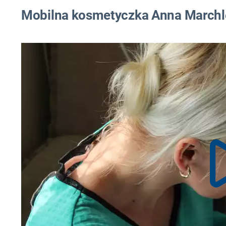
Mobilna kosmetyczka Anna March