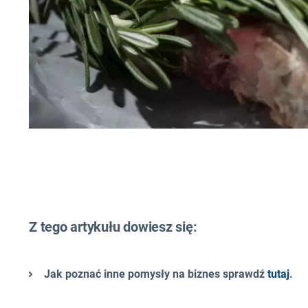
Z tego artykułu dowiesz się:
Jak poznać inne pomysły na biznes sprawdź
tutaj
.