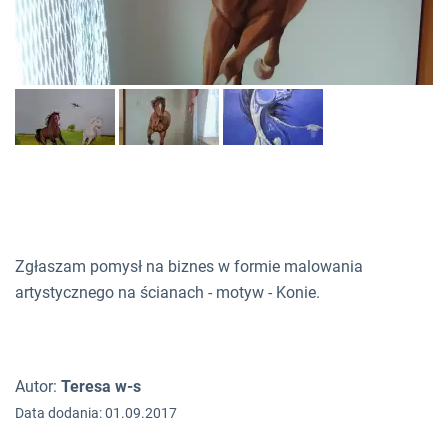
Zgłaszam pomysł na biznes w formie malowania
artystycznego na ścianach - motyw - Konie.
Autor:
Teresa w-s
Data dodania: 01.09.2017