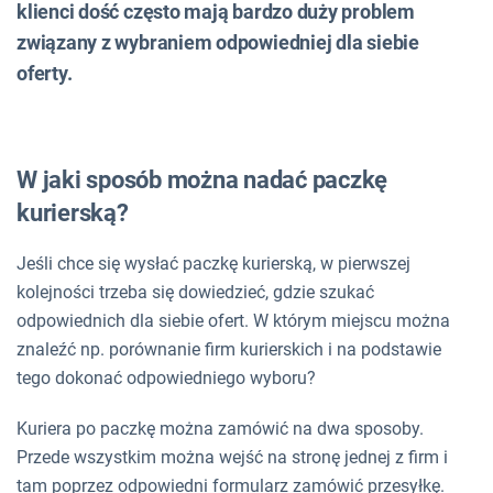
klienci dość często mają bardzo duży problem
związany z wybraniem odpowiedniej dla siebie
oferty.
W jaki sposób można nadać paczkę
kurierską?
Jeśli chce się wysłać paczkę kurierską, w pierwszej
kolejności trzeba się dowiedzieć, gdzie szukać
odpowiednich dla siebie ofert. W którym miejscu można
znaleźć np. porównanie firm kurierskich i na podstawie
tego dokonać odpowiedniego wyboru?
Kuriera po paczkę można zamówić na dwa sposoby.
Przede wszystkim można wejść na stronę jednej z firm i
tam poprzez odpowiedni formularz zamówić przesyłkę.