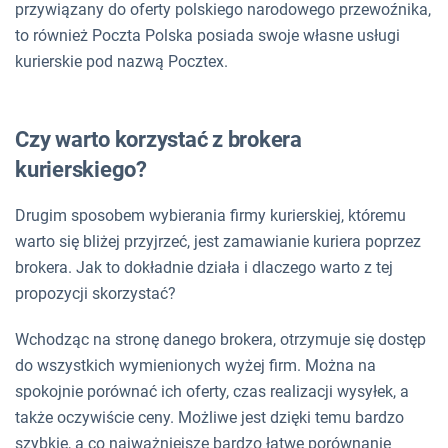
przywiązany do oferty polskiego narodowego przewoźnika,
to również Poczta Polska posiada swoje własne usługi
kurierskie pod nazwą Pocztex.
Czy warto korzystać z brokera
kurierskiego?
Drugim sposobem wybierania firmy kurierskiej, któremu
warto się bliżej przyjrzeć, jest zamawianie kuriera poprzez
brokera. Jak to dokładnie działa i dlaczego warto z tej
propozycji skorzystać?
Wchodząc na stronę danego brokera, otrzymuje się dostęp
do wszystkich wymienionych wyżej firm. Można na
spokojnie porównać ich oferty, czas realizacji wysyłek, a
także oczywiście ceny. Możliwe jest dzięki temu bardzo
szybkie, a co najważniejsze bardzo łatwe porównanie