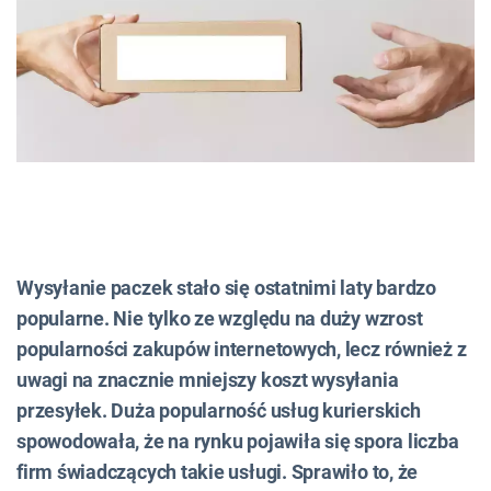
Wysyłanie paczek stało się ostatnimi laty bardzo
popularne. Nie tylko ze względu na duży wzrost
popularności zakupów internetowych, lecz również z
uwagi na znacznie mniejszy koszt wysyłania
przesyłek. Duża popularność usług kurierskich
spowodowała, że na rynku pojawiła się spora liczba
firm świadczących takie usługi. Sprawiło to, że