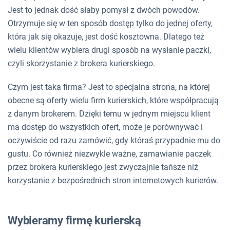
Jest to jednak dość słaby pomysł z dwóch powodów.
Otrzymuje się w ten sposób dostęp tylko do jednej oferty,
która jak się okazuje, jest dość kosztowna. Dlatego też
wielu klientów wybiera drugi sposób na wysłanie paczki,
czyli skorzystanie z brokera kurierskiego.
Czym jest taka firma? Jest to specjalna strona, na której
obecne są oferty wielu firm kurierskich, które współpracują
z danym brokerem. Dzięki temu w jednym miejscu klient
ma dostęp do wszystkich ofert, może je porównywać i
oczywiście od razu zamówić, gdy któraś przypadnie mu do
gustu. Co również niezwykle ważne, zamawianie paczek
przez brokera kurierskiego jest zwyczajnie tańsze niż
korzystanie z bezpośrednich stron internetowych kurierów.
Wybieramy firmę kurierską