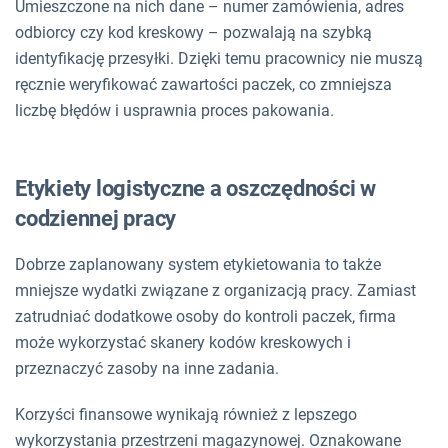
Umieszczone na nich dane – numer zamówienia, adres
odbiorcy czy kod kreskowy – pozwalają na szybką
identyfikację przesyłki. Dzięki temu pracownicy nie muszą
ręcznie weryfikować zawartości paczek, co zmniejsza
liczbę błędów i usprawnia proces pakowania.
Etykiety logistyczne a oszczędności w
codziennej pracy
Dobrze zaplanowany system etykietowania to także
mniejsze wydatki związane z organizacją pracy. Zamiast
zatrudniać dodatkowe osoby do kontroli paczek, firma
może wykorzystać skanery kodów kreskowych i
przeznaczyć zasoby na inne zadania.
Korzyści finansowe wynikają również z lepszego
wykorzystania przestrzeni magazynowej. Oznakowane