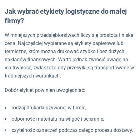
Jak wybrać etykiety logistyczne do małej
firmy?
W mniejszych przedsiębiorstwach liczy się prostota i niska
cena. Najczęściej wybierane są etykiety papierowe lub
termiczne, które można drukować szybko i bez dużych
nakładów finansowych. Warto jednak zwrócić uwagę na
ich trwałość, zwłaszcza gdy przesyłki są transportowane w
trudniejszych warunkach.
Dobór etykiet powinien uwzględniać:
rodzaj drukarki używanej w firmie,
odporność materiału na wilgoć i ścieranie,
czytelność oznaczeń podczas całego procesu dostawy.