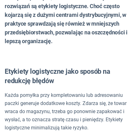
rozwiązań są etykiety logistyczne. Choć często
kojarzą się z dużymi centrami dystrybucyjnymi, w
praktyce sprawdzają się również w mniejszych
przedsiębiorstwach, pozwalając na oszczędności i
lepszą organizację.
Etykiety logistyczne jako sposób na
redukcję błędów
Każda pomyłka przy kompletowaniu lub adresowaniu
paczki generuje dodatkowe koszty. Zdarza się, że towar
wraca do magazynu, trzeba go ponownie zapakować i
wysłać, a to oznacza stratę czasu i pieniędzy. Etykiety
logistyczne minimalizują takie ryzyko.