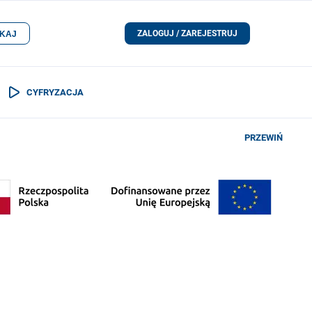
ZALOGUJ / ZAREJESTRUJ
KAJ
CYFRYZACJA
PRZEWIŃ