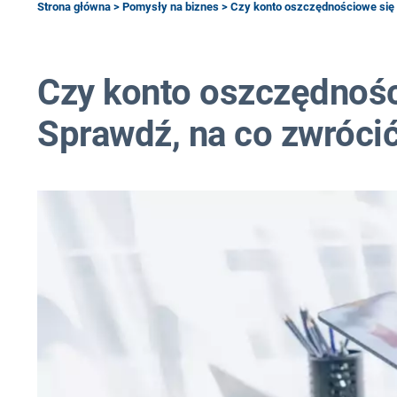
Strona główna
>
Pomysły na biznes
> Czy konto oszczędnościowe się 
Czy konto oszczędnośc
Sprawdź, na co zwróci