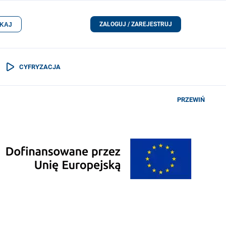
ZALOGUJ / ZAREJESTRUJ
KAJ
CYFRYZACJA
PRZEWIŃ