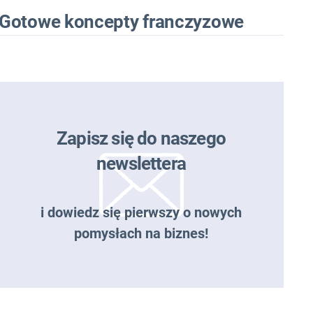
Gotowe koncepty franczyzowe
Zapisz się do naszego
newslettera
i dowiedz się pierwszy o nowych
pomysłach na biznes!