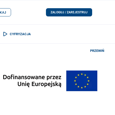
ZALOGUJ / ZAREJESTRUJ
KAJ
CYFRYZACJA
PRZEWIŃ