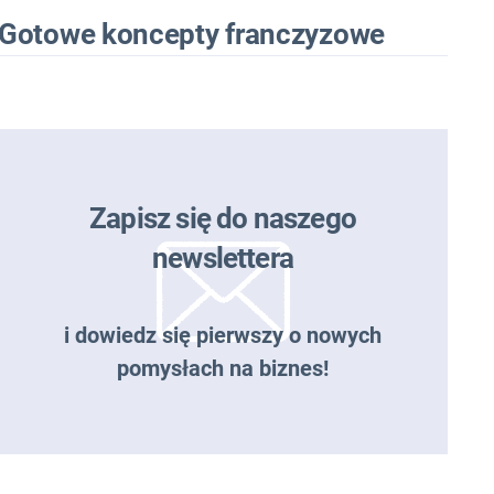
Gotowe koncepty franczyzowe
Zapisz się do naszego
newslettera
i dowiedz się pierwszy o nowych
pomysłach na biznes!