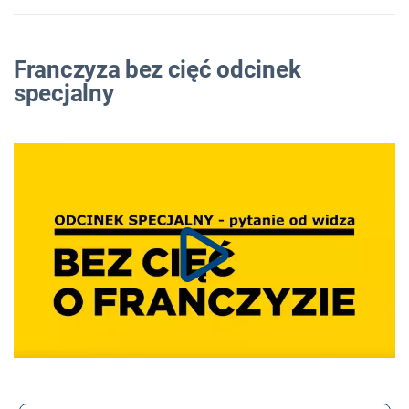
Franczyza bez cięć odcinek
specjalny