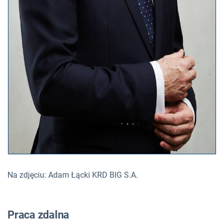
Na zdjęciu: Adam Łącki KRD BIG S.A.
Praca zdalna