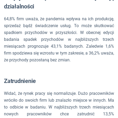
działalności
64,8% firm uważa, że pandemia wpływa na ich produkcję,
sprzedaż bądź świadczenie usług. To może skutkować
spadkiem przychodów w przyszłości. W obecnej edycji
badania spadek przychodów w najbliższych trzech
miesiącach prognozuje 43,1% badanych. Zaledwie 1,6%
firm spodziewa się wzrostu w tym zakresie, a 36,2% uważa,
że przychody pozostaną bez zmian.
Zatrudnienie
Widać, że rynek pracy się normalizuje. Dużo pracowników
wróciło do swoich firm lub znalazło miejsce w innych. Ma
to odbicie w badaniu. W najbliższych trzech miesiącach
nowych pracowników chce zatrudnić 13,5%