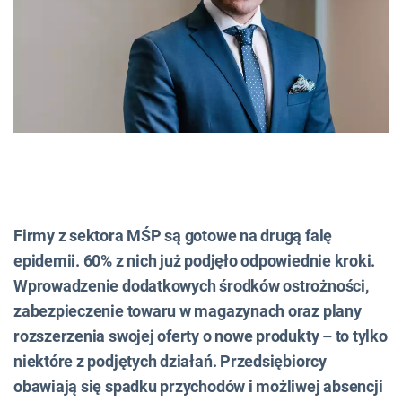
Firmy z sektora MŚP są gotowe na drugą falę
epidemii. 60% z nich już podjęło odpowiednie kroki.
Wprowadzenie dodatkowych środków ostrożności,
zabezpieczenie towaru w magazynach oraz plany
rozszerzenia swojej oferty o nowe produkty – to tylko
niektóre z podjętych działań. Przedsiębiorcy
obawiają się spadku przychodów i możliwej absencji