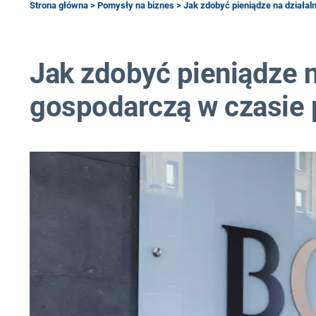
Strona główna
>
Pomysły na biznes
> Jak zdobyć pieniądze na działa
Jak zdobyć pieniądze n
gospodarczą w czasie