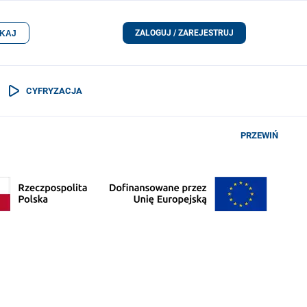
ZALOGUJ / ZAREJESTRUJ
KAJ
CYFRYZACJA
PRZEWIŃ