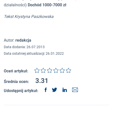
działalności)
Dochód 1000-7000 zł
Tekst Krystyna Paszkowska
Autor:
redakcja
Data dodania: 26.07.2013
Data ostatniej aktualizacji: 26.01.2022
Oceń artykuł:
3.31
Średnia ocen:
Udostępnij artykuł: