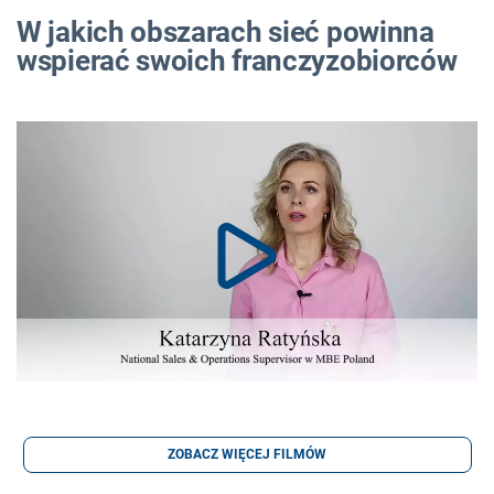
W jakich obszarach sieć powinna
wspierać swoich franczyzobiorców
ZOBACZ WIĘCEJ FILMÓW