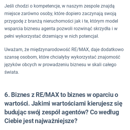
Jeśli chodzi o kompetencje, w naszym zespole znajdą
miejsce zarówno osoby, które dopiero zaczynają swoją
przygodę z branżą nieruchomości jak i te, którym model
wsparcia biznesu agenta pozwoli rozwinąć skrzydła i w
pełni wykorzystać drzemiący w nich potencjał.
Uważam, że międzynarodowość RE/MAX, daje dodatkowo
szansę osobom, które chciałyby wykorzystać znajomość
języków obcych w prowadzeniu biznesu w skali całego
świata.
6. Biznes z RE/MAX to biznes w oparciu o
wartości. Jakimi wartościami kierujesz się
budując swój zespół agentów? Co według
Ciebie jest najważniejsze?