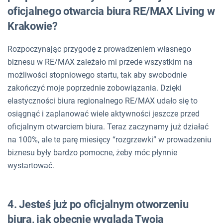
oficjalnego otwarcia biura RE/MAX Living w
Krakowie?
Rozpoczynając przygodę z prowadzeniem własnego
biznesu w RE/MAX zależało mi przede wszystkim na
możliwości stopniowego startu, tak aby swobodnie
zakończyć moje poprzednie zobowiązania. Dzięki
elastyczności biura regionalnego RE/MAX udało się to
osiągnąć i zaplanować wiele aktywności jeszcze przed
oficjalnym otwarciem biura. Teraz zaczynamy już działać
na 100%, ale te parę miesięcy “rozgrzewki” w prowadzeniu
biznesu były bardzo pomocne, żeby móc płynnie
wystartować.
4. Jesteś już po oficjalnym otworzeniu
biura, jak obecnie wygląda Twoja