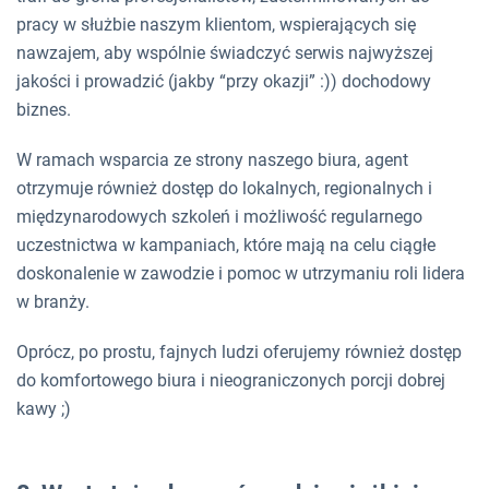
pracy w służbie naszym klientom, wspierających się
nawzajem, aby wspólnie świadczyć serwis najwyższej
jakości i prowadzić (jakby “przy okazji” :)) dochodowy
biznes.
W ramach wsparcia ze strony naszego biura, agent
otrzymuje również dostęp do lokalnych, regionalnych i
międzynarodowych szkoleń i możliwość regularnego
uczestnictwa w kampaniach, które mają na celu ciągłe
doskonalenie w zawodzie i pomoc w utrzymaniu roli lidera
w branży.
Oprócz, po prostu, fajnych ludzi oferujemy również dostęp
do komfortowego biura i nieograniczonych porcji dobrej
kawy ;)