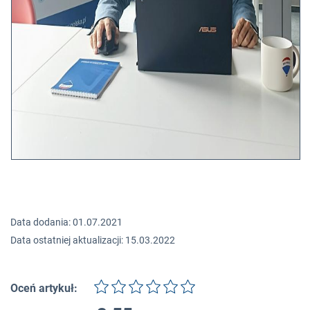
Data dodania: 01.07.2021
Data ostatniej aktualizacji: 15.03.2022
Oceń artykuł: