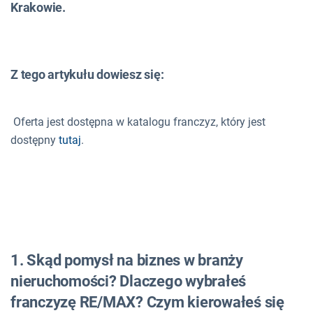
Krakowie.
Z tego artykułu dowiesz się:
Oferta jest dostępna w katalogu franczyz, który jest
dostępny
tutaj
.
1. Skąd pomysł na biznes w branży
nieruchomości? Dlaczego wybrałeś
franczyzę RE/MAX? Czym kierowałeś się