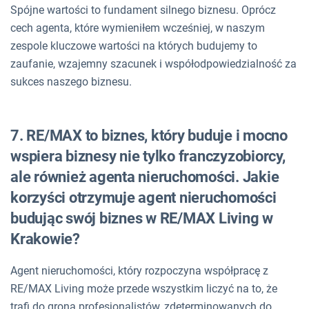
Spójne wartości to fundament silnego biznesu. Oprócz
cech agenta, które wymieniłem wcześniej, w naszym
zespole kluczowe wartości na których budujemy to
zaufanie, wzajemny szacunek i współodpowiedzialność za
sukces naszego biznesu.
7. RE/MAX to biznes, który buduje i mocno
wspiera biznesy nie tylko franczyzobiorcy,
ale również agenta nieruchomości. Jakie
korzyści otrzymuje agent nieruchomości
budując swój biznes w RE/MAX Living w
Krakowie?
Agent nieruchomości, który rozpoczyna współpracę z
RE/MAX Living może przede wszystkim liczyć na to, że
trafi do grona profesjonalistów, zdeterminowanych do