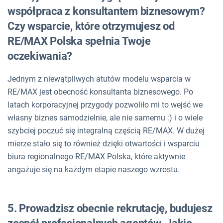
współpraca z konsultantem biznesowym?
Czy wsparcie, które otrzymujesz od
RE/MAX Polska spełnia Twoje
oczekiwania?
Jednym z niewątpliwych atutów modelu wsparcia w
RE/MAX jest obecność konsultanta biznesowego. Po
latach korporacyjnej przygody pozwoliło mi to wejść we
własny biznes samodzielnie, ale nie samemu :) i o wiele
szybciej poczuć się integralną częścią RE/MAX. W dużej
mierze stało się to również dzięki otwartości i wsparciu
biura regionalnego RE/MAX Polska, które aktywnie
angażuje się na każdym etapie naszego wzrostu.
5. Prowadzisz obecnie rekrutację, budujesz