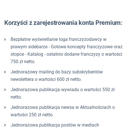
Korzyści z zarejestrowania konta Premium:
Bezpłatne wyświetlanie loga franczyzodawcy w
prawym sidebarze - Gotowe koncepty franczyzowe oraz
stopce - Katalog - ostatnio dodane franczyzy o wartości
750 zł netto.
Jednorazowy mailing do bazy subskrybentów
newslettera o wartości 600 zł netto.
Jednorazowa publikacja wywiadu o wartości 550 zł
netto.
Jednorazowa publikacja newsa w Aktualnościach o
wartości 250 zł netto.
Jednorazowa publikacja postów w mediach