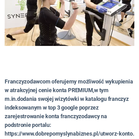
Franczyzodawcom oferujemy możliwość wykupienia
w atrakcyjnej cenie konta PREMIUM,w tym
m.in.dodania swojej wizytówki w katalogu franczyz
indeksowanym w top 3 google poprzez
zarejestrowanie konta franczyzodawcy na
podstronie portalu:
https://www.dobrepomyslynabiznes.pl/utworz-konto.