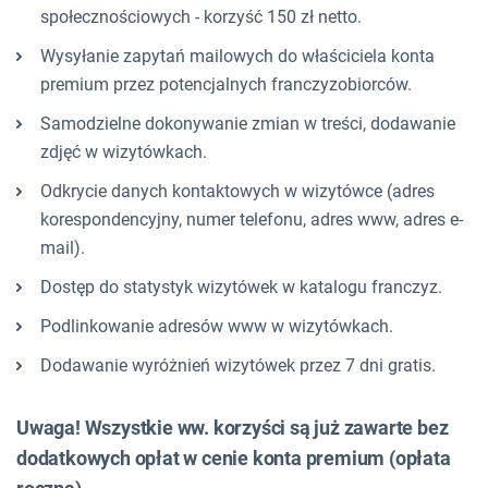
społecznościowych - korzyść 150 zł netto.
Wysyłanie zapytań mailowych do właściciela konta
premium przez potencjalnych franczyzobiorców.
Samodzielne dokonywanie zmian w treści, dodawanie
zdjęć w wizytówkach.
Odkrycie danych kontaktowych w wizytówce (adres
korespondencyjny, numer telefonu, adres www, adres e-
mail).
Dostęp do statystyk wizytówek w katalogu franczyz.
Podlinkowanie adresów www w wizytówkach.
Dodawanie wyróżnień wizytówek przez 7 dni gratis.
Uwaga! Wszystkie ww. korzyści są już zawarte bez
dodatkowych opłat w cenie konta premium (opłata