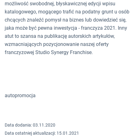
możliwość swobodnej, błyskawicznej edycji wpisu
katalogowego, mogącego trafić na podatny grunt u osób
chcących znaleźć pomysł na biznes lub dowiedzieć się,
jaka może być pewna inwestycja - franczyza 2021. Inny
atut to szansa na publikację autorskich artykułów,
wzmacniających pozycjonowanie naszej oferty
franczyzowej Studio Synergy Franchise.
autopromocja
Data dodania: 03.11.2020
Data ostatniej aktualizacji: 15.01.2021