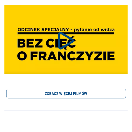
ZOBACZ WIĘCEJ FILMÓW