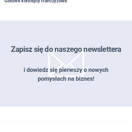
Gotowe koncepty franczyzowe
Zapisz się do naszego newslettera
i dowiedz się pierwszy o nowych
pomysłach na biznes!
Zapisz się do naszego newslettera