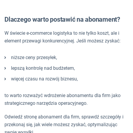
Dlaczego warto postawić na abonament?
W świecie e-commerce logistyka to nie tylko koszt, ale i
element przewagi konkurencyjnej. Jeśli możesz zyskać:
niższe ceny przesyłek,
lepszą kontrolę nad budżetem,
więcej czasu na rozwój biznesu,
to warto rozważyć wdrożenie abonamentu dla firm jako
strategicznego narzędzia operacyjnego.
Odwiedź stronę abonament dla firm, sprawdź szczegóły i
przekonaj się, jak wiele możesz zyskać, optymalizując
swoje wysyłki.