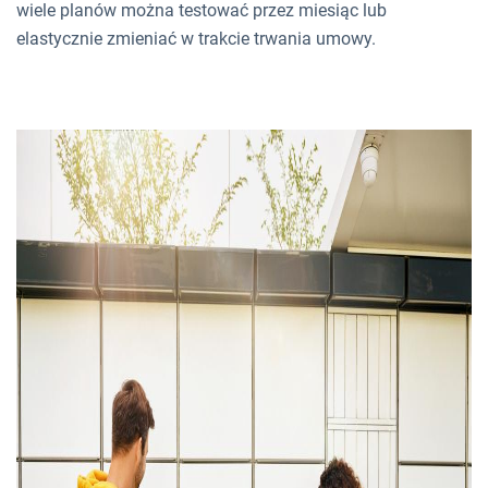
wiele planów można testować przez miesiąc lub
elastycznie zmieniać w trakcie trwania umowy.