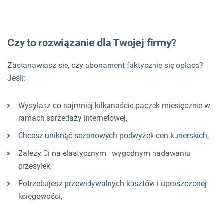
Czy to rozwiązanie dla Twojej firmy?
Zastanawiasz się, czy abonament faktycznie się opłaca?
Jeśli:
Wysyłasz co najmniej kilkanaście paczek miesięcznie w
ramach sprzedaży internetowej,
Chcesz uniknąć sezonowych podwyżek cen kurierskich,
Zależy Ci na elastycznym i wygodnym nadawaniu
przesyłek,
Potrzebujesz przewidywalnych kosztów i uproszczonej
księgowości,