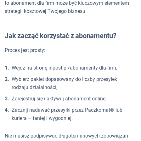
to abonament dla firm może być kluczowym elementem
strategii kosztowej Twojego biznesu.
Jak zacząć korzystać z abonamentu?
Proces jest prosty:
Wejdź na stronę inpost.pl/abonamenty-dla-firm,
Wybierz pakiet dopasowany do liczby przesyłek i
rodzaju działalności,
Zarejestruj się i aktywuj abonament online,
Zacznij nadawać przesyłki przez Paczkomat® lub
kuriera – taniej i wygodniej.
Nie musisz podpisywać długoterminowych zobowiązań —