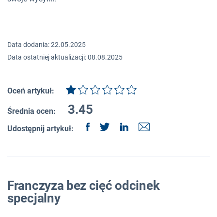
Data dodania: 22.05.2025
Data ostatniej aktualizacji: 08.08.2025
Oceń artykuł:
3.45
Średnia ocen:
Udostępnij artykuł:
Franczyza bez cięć odcinek
specjalny