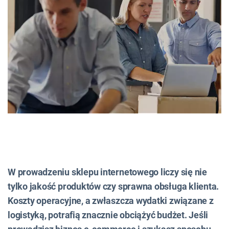
W prowadzeniu sklepu internetowego liczy się nie
tylko jakość produktów czy sprawna obsługa klienta.
Koszty operacyjne, a zwłaszcza wydatki związane z
logistyką, potrafią znacznie obciążyć budżet. Jeśli