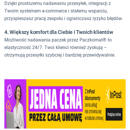
Dzięki prostszemu nadawaniu przesyłek, integracji z
Twoim systemem e-commerce i stałemu wsparciu,
przyspieszasz pracę zespołu i ograniczasz ryzyko błędów.
4. Większy komfort dla Ciebie i Twoich klientów
Możliwość nadawania paczek przez Paczkomat® to
elastyczność 24/7. Twoi klienci również zyskują –
otrzymują przesyłki szybciej i bardziej przewidywalnie.