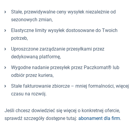
Stałe, przewidywalne ceny wysyłek niezależnie od
sezonowych zmian,
Elastyczne limity wysyłek dostosowane do Twoich
potrzeb,
Uproszczone zarządzanie przesyłkami przez
dedykowaną platformę,
Wygodne nadanie przesyłek przez Paczkomat® lub
odbiór przez kuriera,
Stałe fakturowanie zbiorcze – mniej formalności, więcej
czasu na rozwój.
Jeśli chcesz dowiedzieć się więcej o konkretnej ofercie,
sprawdź szczegóły dostępne tutaj:
abonament dla firm
.