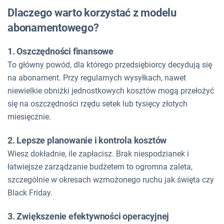
Dlaczego warto korzystać z modelu
abonamentowego?
1. Oszczędności finansowe
To główny powód, dla którego przedsiębiorcy decydują się
na abonament. Przy regularnych wysyłkach, nawet
niewielkie obniżki jednostkowych kosztów mogą przełożyć
się na oszczędności rzędu setek lub tysięcy złotych
miesięcznie.
2. Lepsze planowanie i kontrola kosztów
Wiesz dokładnie, ile zapłacisz. Brak niespodzianek i
łatwiejsze zarządzanie budżetem to ogromna zaleta,
szczególnie w okresach wzmożonego ruchu jak święta czy
Black Friday.
3. Zwiększenie efektywności operacyjnej