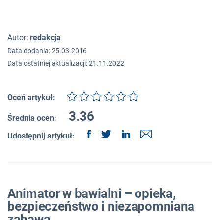
Autor:
redakcja
Data dodania: 25.03.2016
Data ostatniej aktualizacji: 21.11.2022
Oceń artykuł:
3.36
Średnia ocen:
Udostępnij artykuł:
Animator w bawialni – opieka,
bezpieczeństwo i niezapomniana
zabawa