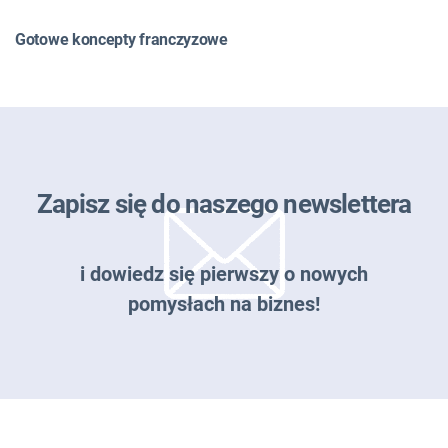
Gotowe koncepty franczyzowe
Zapisz się do naszego newslettera
i dowiedz się pierwszy o nowych
pomysłach na biznes!