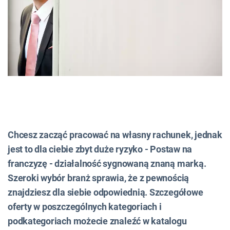
Chcesz zacząć pracować na własny rachunek, jednak
jest to dla ciebie zbyt duże ryzyko - Postaw na
franczyzę - działalność sygnowaną znaną marką.
Szeroki wybór branż sprawia, że z pewnością
znajdziesz dla siebie odpowiednią. Szczegółowe
oferty w poszczególnych kategoriach i
podkategoriach możecie znaleźć w katalogu