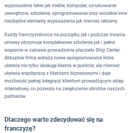
wyposażenia takie jak meble, komputer, oznakowanie
zewnętrzne, szkolenie, oprogramowanie oraz wszelkie inne
niezbędne elementy wyposażenia jak również reklamy.
Każdy franczyzobiorca na początku jak i podczas trwania
umowy otrzymuje kompleksowe szkolenie jak i pełne
wsparcie w zakresie prowadzenia placówki Ship Center.
Aktualnie firma wdraża nowe oprogramowanie które
ułatwia nie tylko obsługę klienta w punkcie, ale również
ułatwia współpracę z klientami biznesowymi i daje
możliwość pełnej integracji klientom prowadzącym sklep
internetowy, co pozwala na zwiększenie obrotów naszych
partnerów.
Dlaczego warto zdecydować się na
franczyzę?