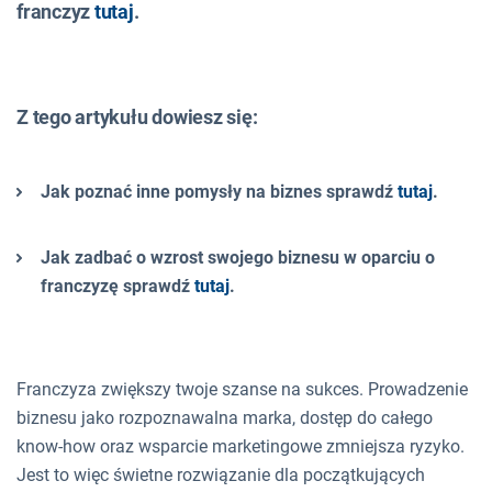
franczyz
tutaj
.
Z tego artykułu dowiesz się:
Jak poznać inne pomysły na biznes sprawdź
tutaj
.
Jak zadbać o wzrost swojego biznesu w oparciu o
franczyzę sprawdź
tutaj
.
Franczyza zwiększy twoje szanse na sukces. Prowadzenie
biznesu jako rozpoznawalna marka, dostęp do całego
know-how oraz wsparcie marketingowe zmniejsza ryzyko.
Jest to więc świetne rozwiązanie dla początkujących