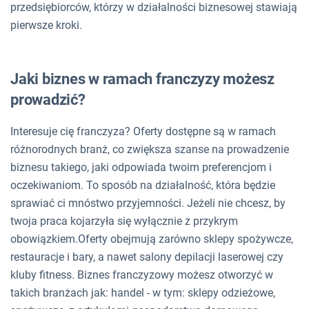
przedsiębiorców, którzy w działalności biznesowej stawiają
pierwsze kroki.
Jaki biznes w ramach franczyzy możesz
prowadzić?
Interesuje cię franczyza? Oferty dostępne są w ramach
różnorodnych branż, co zwiększa szanse na prowadzenie
biznesu takiego, jaki odpowiada twoim preferencjom i
oczekiwaniom. To sposób na działalność, która będzie
sprawiać ci mnóstwo przyjemności. Jeżeli nie chcesz, by
twoja praca kojarzyła się wyłącznie z przykrym
obowiązkiem.Oferty obejmują zarówno sklepy spożywcze,
restauracje i bary, a nawet salony depilacji laserowej czy
kluby fitness. Biznes franczyzowy możesz otworzyć w
takich branżach jak: handel - w tym: sklepy odzieżowe,