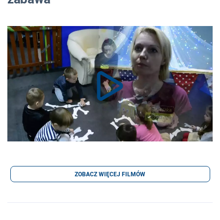
ZOBACZ WIĘCEJ FILMÓW