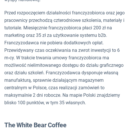
Przed rozpoczęciem działalności franczyzobiorca oraz jego
pracownicy przechodzą czterodniowe szkolenia, materiały i
tutoriale. Miesięcznie franczyzobiorca płaci 200 zł na
marketing oraz 35 zł za użytkowanie systemu b2b.
Franczyzodawca nie pobiera dodatkowych opłat.
Przewidywany czas oczekiwania na zwrot inwestycji to 6
m-cy. W trakcie trwania umowy franczyzobiorca ma
możliwość nielimitowanego dostępu do działu graficznego
oraz działu szkoleń. Franczyzodawca dysponuje własną
manufakturą, sprawnie działającym magazynem
centralnym w Polsce, czas realizacji zamówień to
maksymalnie 2 dni robocze. Na mapie Polski znajdziemy
blisko 100 punktów, w tym 35 własnych.
The White Bear Coffee