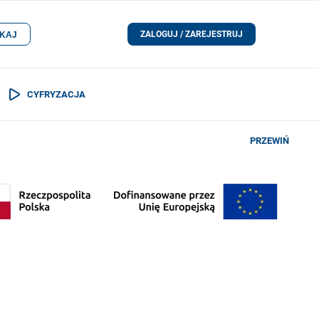
ZALOGUJ / ZAREJESTRUJ
KAJ
CYFRYZACJA
PRZEWIŃ