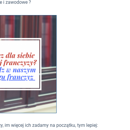
e i zawodowe ?
, im więcej ich zadamy na początku, tym lepiej: