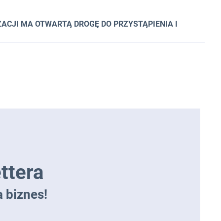
ACJI MA OTWARTĄ DROGĘ DO PRZYSTĄPIENIA I
ttera
 biznes!