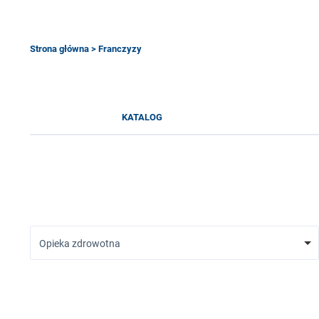
Strona główna
> Franczyzy
KATALOG
Opieka zdrowotna