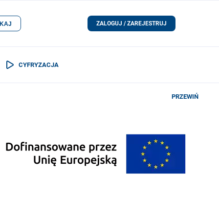
ZALOGUJ / ZAREJESTRUJ
KAJ
CYFRYZACJA
PRZEWIŃ