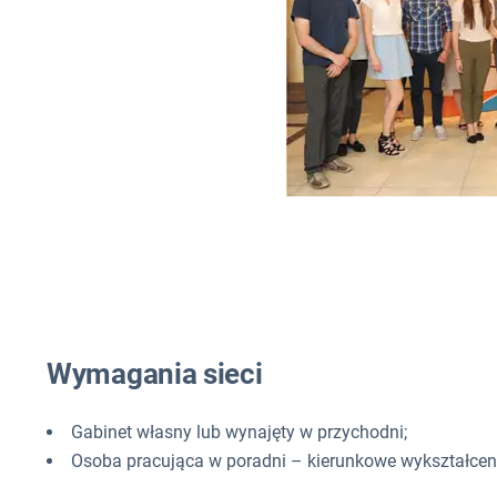
Wymagania sieci
Gabinet własny lub wynajęty w przychodni;
Osoba pracująca w poradni – kierunkowe wykształcen