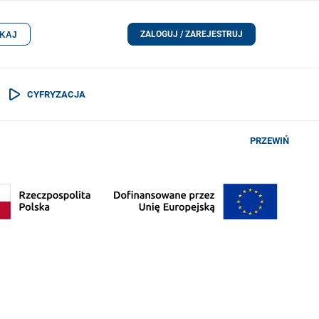
ZALOGUJ / ZAREJESTRUJ
KAJ
CYFRYZACJA
PRZEWIŃ