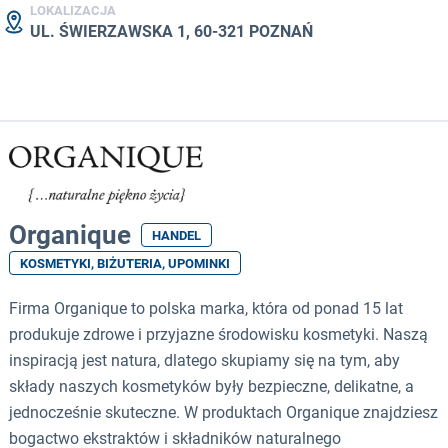
LOKALIZACJA
UL. ŚWIERZAWSKA 1, 60-321 POZNAŃ
Organique
HANDEL
KOSMETYKI, BIŻUTERIA, UPOMINKI
Firma Organique to polska marka, która od ponad 15 lat
produkuje zdrowe i przyjazne środowisku kosmetyki. Naszą
inspiracją jest natura, dlatego skupiamy się na tym, aby
składy naszych kosmetyków były bezpieczne, delikatne, a
jednocześnie skuteczne. W produktach Organique znajdziesz
bogactwo ekstraktów i składników naturalnego