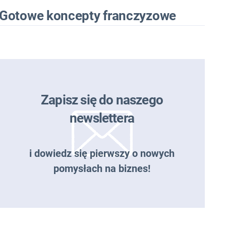
Gotowe koncepty franczyzowe
Zapisz się do naszego
newslettera
i dowiedz się pierwszy o nowych
pomysłach na biznes!