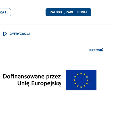
ZALOGUJ / ZAREJESTRUJ
KAJ
CYFRYZACJA
PRZEWIŃ