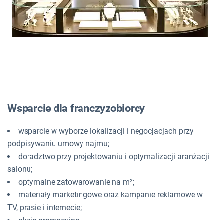
Wsparcie dla franczyzobiorcy
wsparcie w wyborze lokalizacji i negocjacjach przy
podpisywaniu umowy najmu;
doradztwo przy projektowaniu i optymalizacji aranżacji
salonu;
optymalne zatowarowanie na m²;
materiały marketingowe oraz kampanie reklamowe w
TV, prasie i internecie;