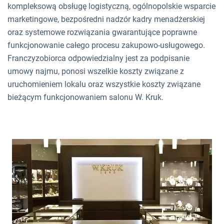
kompleksową obsługę logistyczną, ogólnopolskie wsparcie
marketingowe, bezpośredni nadzór kadry menadżerskiej
oraz systemowe rozwiązania gwarantujące poprawne
funkcjonowanie całego procesu zakupowo-usługowego.
Franczyzobiorca odpowiedzialny jest za podpisanie
umowy najmu, ponosi wszelkie koszty związane z
uruchomieniem lokalu oraz wszystkie koszty związane
bieżącym funkcjonowaniem salonu W. Kruk.