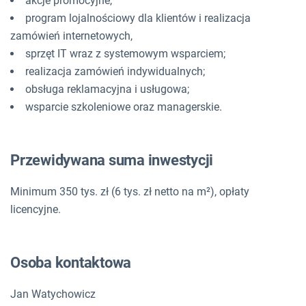
akcje promocyjne,
program lojalnościowy dla klientów i realizacja
zamówień internetowych,
sprzęt IT wraz z systemowym wsparciem;
realizacja zamówień indywidualnych;
obsługa reklamacyjna i usługowa;
wsparcie szkoleniowe oraz managerskie.
Przewidywana suma inwestycji
Minimum 350 tys. zł (6 tys. zł netto na m²), opłaty
licencyjne.
Osoba kontaktowa
Jan Watychowicz