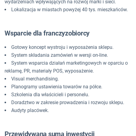
wydarzeniach wpływających na rozwój marki i sieci.
Lokalizacja w miastach powyżej 40 tys. mieszkańców.
Wsparcie dla franczyzobiorcy
Gotowy koncept wystroju i wyposażenia sklepu.
System składania zamówień w wersji on-line.
System wsparcia działań marketingowych w oparciu o
reklamę, PR, materiały POS, wyposażenie.
Visual merchandising.
Planogramy ustawienia towarów na półce.
Szkolenia dla właścicieli i personelu.
Doradztwo w zakresie prowadzenia i rozwoju sklepu.
Audyty placówek.
Przewidywana suma inwestycji