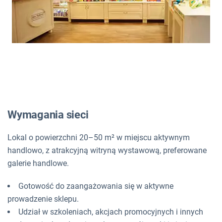
Wymagania sieci
Lokal o powierzchni 20–50 m² w miejscu aktywnym
handlowo, z atrakcyjną witryną wystawową, preferowane
galerie handlowe.
Gotowość do zaangażowania się w aktywne
prowadzenie sklepu.
Udział w szkoleniach, akcjach promocyjnych i innych