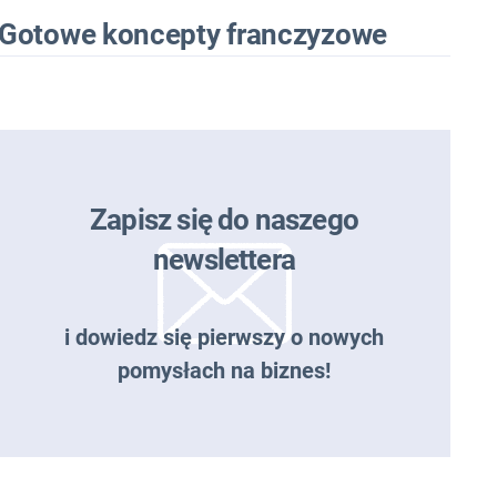
Gotowe koncepty franczyzowe
Zapisz się do naszego
newslettera
i dowiedz się pierwszy o nowych
pomysłach na biznes!