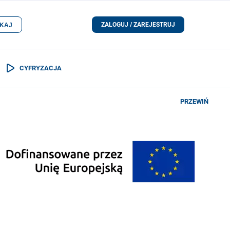
ZALOGUJ / ZAREJESTRUJ
KAJ
CYFRYZACJA
PRZEWIŃ