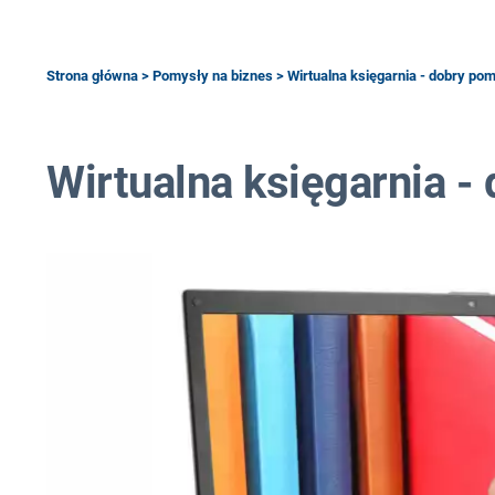
Strona główna
>
Pomysły na biznes
> Wirtualna księgarnia - dobry po
Wirtualna księgarnia -