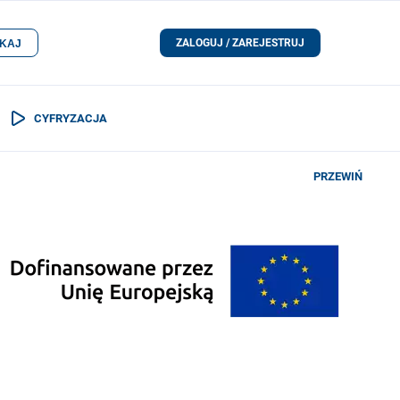
ZALOGUJ / ZAREJESTRUJ
KAJ
CYFRYZACJA
PRZEWIŃ