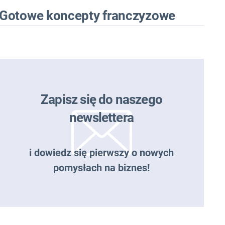
Gotowe koncepty franczyzowe
Zapisz się do naszego
newslettera
i dowiedz się pierwszy o nowych
pomysłach na biznes!