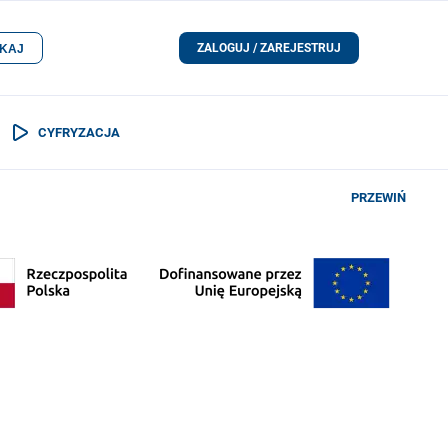
ZALOGUJ / ZAREJESTRUJ
KAJ
CYFRYZACJA
PRZEWIŃ