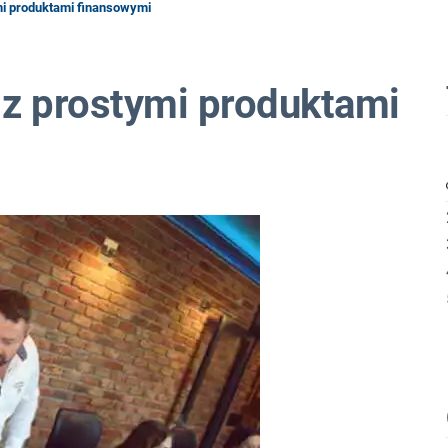
i produktami finansowymi
z prostymi produktami