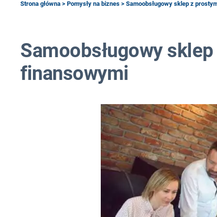
Strona główna
>
Pomysły na biznes
> Samoobsługowy sklep z prostym
Samoobsługowy sklep 
finansowymi