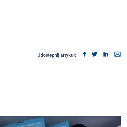
Udostępnij artykuł: