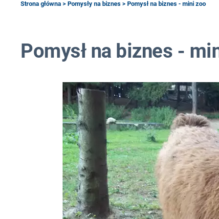
Strona główna
>
Pomysły na biznes
> Pomysł na biznes - mini zoo
Pomysł na biznes - min