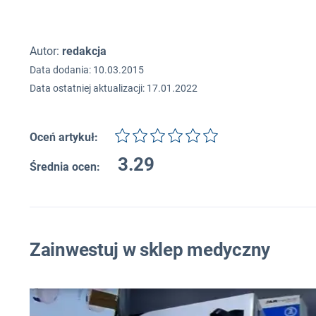
Autor:
redakcja
Data dodania: 10.03.2015
Data ostatniej aktualizacji: 17.01.2022
Oceń artykuł:
3.29
Średnia ocen:
Zainwestuj w sklep medyczny