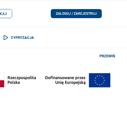
ZALOGUJ / ZAREJESTRUJ
KAJ
CYFRYZACJA
PRZEWIŃ