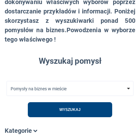
dokonywaniu właściwych wyborów poprzez
dostarczanie przykładów i informacji. Poniżej
skorzystasz z wyszukiwarki ponad 500
pomysłów na biznes.Powodzenia w wyborze
tego właściwego !
Wyszukaj pomysł
Pomysły na biznes w mieście
WYSZUKAJ
Kategorie