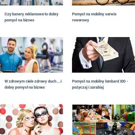
Czy banery reklamowe to dobry
Pomysł na mobilny serwis
pomysł na biznes
rowerowy
W zdrowym ciele zdrowy duch ...i
Pomysł na mobilny lombard XXI -
dobry pomysł na biznes
pożyczaj i zarabiaj