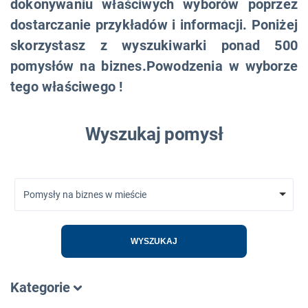
dokonywaniu właściwych wyborów poprzez
dostarczanie przykładów i informacji. Poniżej
skorzystasz z wyszukiwarki ponad 500
pomysłów na biznes.Powodzenia w wyborze
tego właściwego !
Wyszukaj pomysł
Pomysły na biznes w mieście
WYSZUKAJ
Kategorie