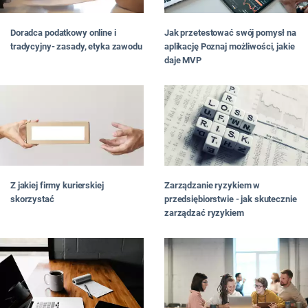
Doradca podatkowy online i
Jak przetestować swój pomysł na
tradycyjny- zasady, etyka zawodu
aplikację Poznaj możliwości, jakie
daje MVP
Z jakiej firmy kurierskiej
Zarządzanie ryzykiem w
skorzystać
przedsiębiorstwie - jak skutecznie
zarządzać ryzykiem