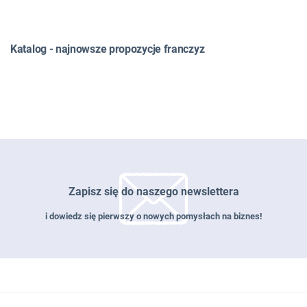
Katalog - najnowsze propozycje franczyz
Zapisz się do naszego newslettera
i dowiedz się pierwszy o nowych pomysłach na biznes!
Zapisz się do naszego newslettera