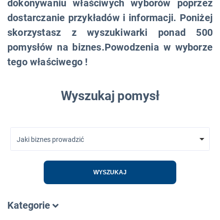
dokonywaniu właściwych wyborów poprzez
dostarczanie przykładów i informacji. Poniżej
skorzystasz z wyszukiwarki ponad 500
pomysłów na biznes.Powodzenia w wyborze
tego właściwego !
Wyszukaj pomysł
Jaki biznes prowadzić
WYSZUKAJ
Kategorie