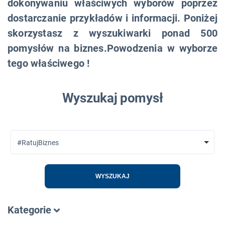
dokonywaniu właściwych wyborów poprzez
dostarczanie przykładów i informacji. Poniżej
skorzystasz z wyszukiwarki ponad 500
pomysłów na biznes.Powodzenia w wyborze
tego właściwego !
Wyszukaj pomysł
#RatujBiznes
WYSZUKAJ
Kategorie