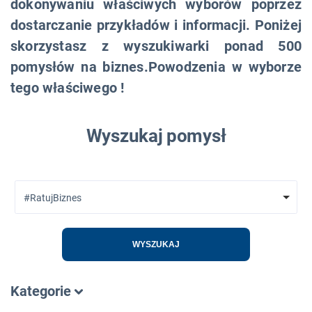
dokonywaniu właściwych wyborów poprzez
dostarczanie przykładów i informacji. Poniżej
skorzystasz z wyszukiwarki ponad 500
pomysłów na biznes.Powodzenia w wyborze
tego właściwego !
Wyszukaj pomysł
#RatujBiznes
WYSZUKAJ
Kategorie