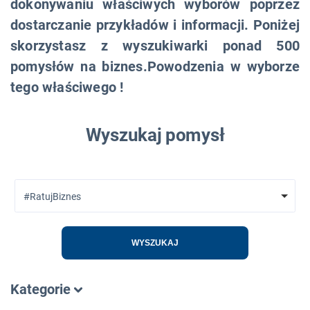
dokonywaniu właściwych wyborów poprzez
dostarczanie przykładów i informacji. Poniżej
skorzystasz z wyszukiwarki ponad 500
pomysłów na biznes.Powodzenia w wyborze
tego właściwego !
Wyszukaj pomysł
#RatujBiznes
WYSZUKAJ
Kategorie