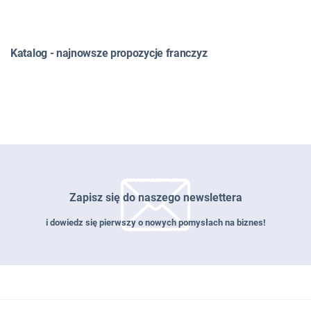
Katalog - najnowsze propozycje franczyz
Zapisz się do naszego newslettera
i dowiedz się pierwszy o nowych pomysłach na biznes!