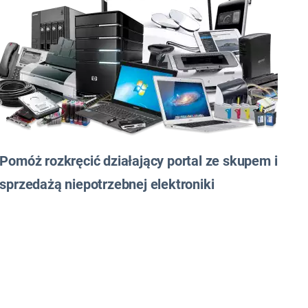
Pomóż rozkręcić działający portal ze skupem i
sprzedażą niepotrzebnej elektroniki