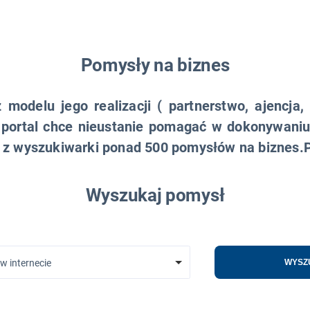
Pomysły na biznes
modelu jego realizacji ( partnerstwo, ajencja,
 portal chce nieustanie pomagać w dokonywani
sz z wyszukiwarki ponad 500 pomysłów na biznes
Wyszukaj pomysł
w internecie
WYSZ