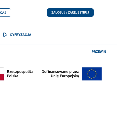
ZALOGUJ / ZAREJESTRUJ
KAJ
CYFRYZACJA
PRZEWIŃ