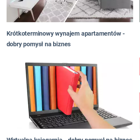
Krótkoterminowy wynajem apartamentów -
dobry pomysł na biznes