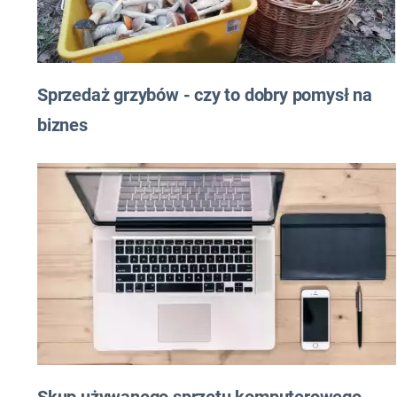
Sprzedaż grzybów - czy to dobry pomysł na
biznes