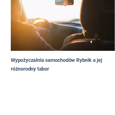
Wypożyczalnia samochodów Rybnik a jej
różnorodny tabor