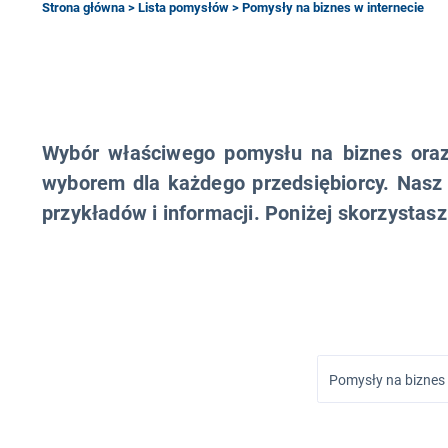
Strona główna
>
Lista pomysłów
> Pomysły na biznes w internecie
Wybór właściwego pomysłu na biznes oraz 
wyborem dla każdego przedsiębiorcy. Nasz
przykładów i informacji. Poniżej skorzysta
Pomysły na biznes 