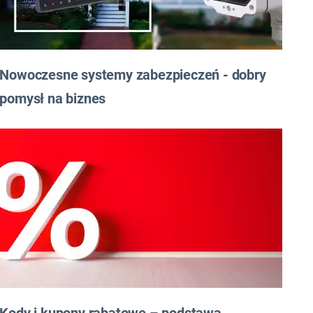
Nowoczesne systemy zabezpieczeń - dobry
pomysł na biznes